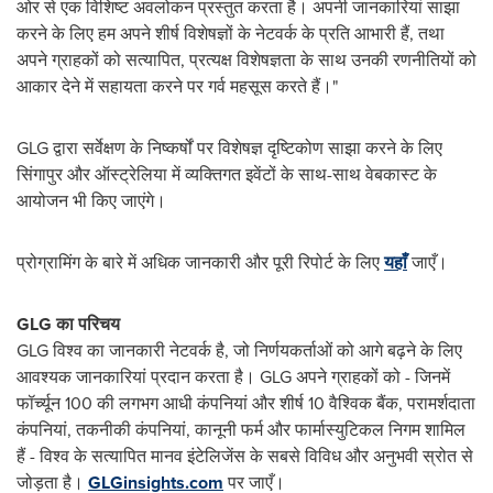
ओर से एक विशिष्ट अवलोकन प्रस्तुत करता है। अपनी जानकारियां साझा
करने के लिए हम अपने शीर्ष विशेषज्ञों के नेटवर्क के प्रति आभारी हैं, तथा
अपने ग्राहकों को सत्यापित, प्रत्यक्ष विशेषज्ञता के साथ उनकी रणनीतियों को
आकार देने में सहायता करने पर गर्व महसूस करते हैं।"
GLG द्वारा सर्वेक्षण के निष्कर्षों पर विशेषज्ञ दृष्टिकोण साझा करने के लिए
सिंगापुर और ऑस्ट्रेलिया में व्यक्तिगत इवेंटों के साथ-साथ वेबकास्ट के
आयोजन भी किए जाएंगे।
प्रोग्रामिंग के बारे में अधिक जानकारी और पूरी रिपोर्ट के लिए
यहाँ
जाएँ।
GLG का परिचय
GLG विश्व का जानकारी नेटवर्क है, जो निर्णयकर्ताओं को आगे बढ़ने के लिए
आवश्यक जानकारियां प्रदान करता है। GLG अपने ग्राहकों को - जिनमें
फॉर्च्यून 100 की लगभग आधी कंपनियां और शीर्ष 10 वैश्विक बैंक, परामर्शदाता
कंपनियां, तकनीकी कंपनियां, कानूनी फर्म और फार्मास्युटिकल निगम शामिल
हैं - विश्व के सत्यापित मानव इंटेलिजेंस के सबसे विविध और अनुभवी स्रोत से
जोड़ता है।
GLGinsights.com
पर जाएँ।