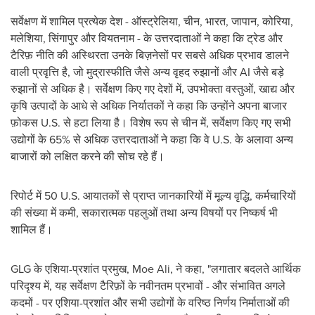
सर्वेक्षण में शामिल प्रत्येक देश - ऑस्ट्रेलिया, चीन, भारत, जापान, कोरिया,
मलेशिया, सिंगापुर और वियतनाम - के उत्तरदाताओं ने कहा कि ट्रेड और
टैरिफ़ नीति की अस्थिरता उनके बिज़नेसों पर सबसे अधिक प्रभाव डालने
वाली प्रवृत्ति है, जो मुद्रास्फीति जैसे अन्य वृहद रुझानों और AI जैसे बड़े
रुझानों से अधिक है। सर्वेक्षण किए गए देशों में, उपभोक्ता वस्तुओं, खाद्य और
कृषि उत्पादों के आधे से अधिक निर्यातकों ने कहा कि उन्होंने अपना बाजार
फ़ोकस U.S. से हटा लिया है। विशेष रूप से चीन में, सर्वेक्षण किए गए सभी
उद्योगों के 65% से अधिक उत्तरदाताओं ने कहा कि वे U.S. के अलावा अन्य
बाजारों को लक्षित करने की सोच रहे हैं।
रिपोर्ट में 50 U.S. आयातकों से प्राप्त जानकारियों में मूल्य वृद्धि, कर्मचारियों
की संख्या में कमी, सकारात्मक पहलुओं तथा अन्य विषयों पर निष्कर्ष भी
शामिल हैं।
GLG के एशिया-प्रशांत प्रमुख, Moe Ali, ने कहा, "लगातार बदलते आर्थिक
परिदृश्य में, यह सर्वेक्षण टैरिफ़ों के नवीनतम प्रभावों - और संभावित अगले
कदमों - पर एशिया-प्रशांत और सभी उद्योगों के वरिष्ठ निर्णय निर्माताओं की