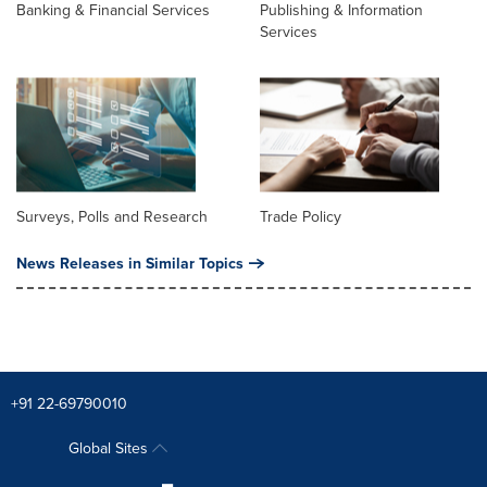
Banking & Financial Services
Publishing & Information
Services
Surveys, Polls and Research
Trade Policy
News Releases in Similar Topics
+91 22-69790010
Global Sites