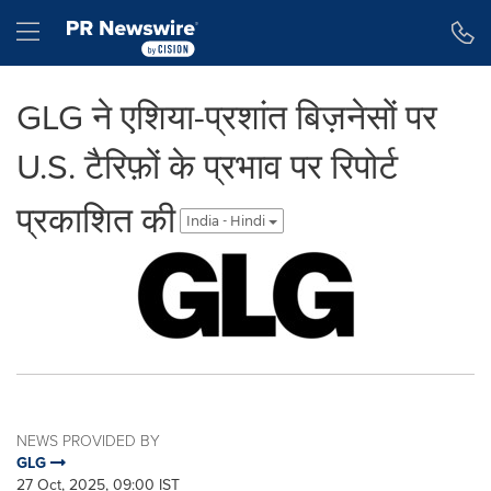
Accessibility Statement
Skip Navigation
Hamburger menu
GLG ने एशिया-प्रशांत बिज़नेसों पर
U.S. टैरिफ़ों के प्रभाव पर रिपोर्ट
प्रकाशित की
India - Hindi
NEWS PROVIDED BY
GLG
27 Oct, 2025, 09:00 IST