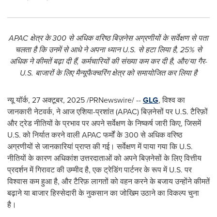
APAC क्षेत्र के 300 से अधिक वरिष्ठ बिज़नेस अग्रणीयों के सर्वेक्षण से पता
चलता है कि उनमें से आधे ने अपना ध्यान U.S. से हटा लिया है, 25% से
अधिक ने कीमतें बढ़ा दी हैं, कर्मचारियों की संख्या कम कर दी है, और/या गैर-
U.S. बाजारों के लिए मैन्यूफैक्चरिंग क्षेत्र को समायोजित कर लिया है
न्यू यॉर्क
,
27 अक्टूबर, 2025
/PRNewswire/ --
GLG
, विश्व का
जानकारी नेटवर्क, ने आज एशिया-प्रशांत (APAC) बिज़नेसों पर U.S. टैरिफ़ों
और ट्रेड नीतियों के प्रभाव पर अपने सर्वेक्षण के निष्कर्ष जारी किए, जिसमें
U.S. को निर्यात करने वाली APAC फर्मों के 300 से अधिक वरिष्ठ
अग्रणीयों से जानकारियां प्राप्त की गई। सर्वेक्षण में पाया गया कि U.S.
नीतियों के कारण अधिकांश उत्तरदाताओं को अपने बिज़नेसों के लिए वित्तीय
प्रदर्शन में गिरावट की उम्मीद है, एक ट्रेडिंग पार्टनर के रूप में U.S. पर
विश्वास कम हुआ है, और टैरिफ़ लागतों को वहन करने के बजाय उन्होंने कीमतें
बढ़ाने या बाजार हिस्सेदारी के नुकसान का जोखिम उठाने का विकल्प चुना
है।