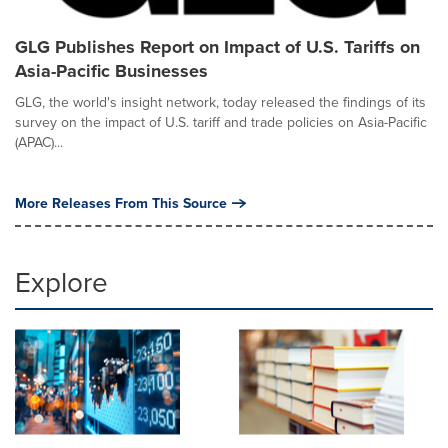
GLG Publishes Report on Impact of U.S. Tariffs on
Asia-Pacific Businesses
GLG, the world's insight network, today released the findings of its
survey on the impact of U.S. tariff and trade policies on Asia-Pacific
(APAC)...
More Releases From This Source
Explore