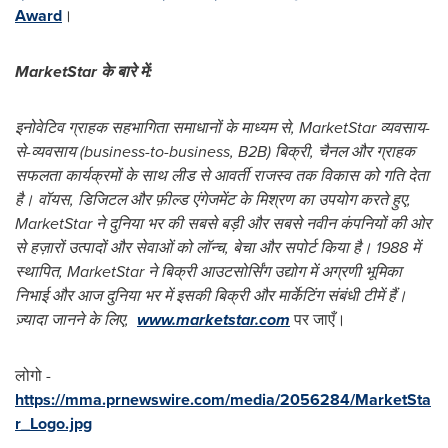
Award
।
MarketStar के बारे में:
इनोवेटिव ग्राहक सहभागिता समाधानों के माध्यम से, MarketStar व्यवसाय-
से-व्यवसाय (business-to-business, B2B) बिक्री, चैनल और ग्राहक
सफलता कार्यक्रमों के साथ लीड से आवर्ती राजस्व तक विकास को गति देता
है। वॉयस, डिजिटल और फ़ील्ड एंगेजमेंट के मिश्रण का उपयोग करते हुए,
MarketStar ने दुनिया भर की सबसे बड़ी और सबसे नवीन कंपनियों की ओर
से हज़ारों उत्पादों और सेवाओं को लॉन्च, बेचा और सपोर्ट किया है। 1988 में
स्थापित, MarketStar ने बिक्री आउटसोर्सिंग उद्योग में अग्रणी भूमिका
निभाई और आज दुनिया भर में इसकी बिक्री और मार्केटिंग संबंधी टीमें हैं।
ज़्यादा जानने के लिए,
www.marketstar.com
पर जाएँ।
लोगो -
https://mma.prnewswire.com/media/2056284/MarketSta
r_Logo.jpg