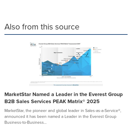
Also from this source
MarketStar Named a Leader in the Everest Group
B2B Sales Services PEAK Matrix® 2025
MarketStar, the pioneer and global leader in Sales-as-a-Service®,
announced it has been named a Leader in the Everest Group
Business-to-Business...