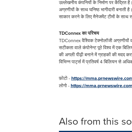
उल्लेखनीय कंपनियों के निर्माण पर केंद्रित है
अग्रणीयों के साथ घनिष्ठ भागीदारी बनाती है
साकार करने के लिए मैनेजमेंट टीमों के साथ 
TDConnex का परिचय
TDConnex वैश्विक टेक्नोलॉजी अग्रणीयों को 
सटीकता वाले कंपोनेन्ट पूरे विश्व में एक बिल
की अगली पीढ़ी बनाने में ग्राहकों की मदद क
विभिन्न पार्ट्स में प्रतिवर्ष 4 बिलियन से अध
फ़ोटो -
https://mma.prnewswire.co
लोगो -
https://mma.prnewswire.co
Also from this s