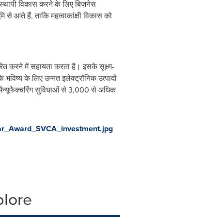
करके स्थायी विकास करने के लिए बिज़नेस
से आते हैं, ताकि महत्वाकांक्षी विकास को
 करने में सहायता करता है। इसके सूक्ष्म-
े भविष्य के लिए उन्नत इलेक्ट्रॉनिक उत्पादों
मैन्यूफैक्चरिंग सुविधाओं से 3,000 से अधिक
ear_Award_SVCA_investment.jpg
plore