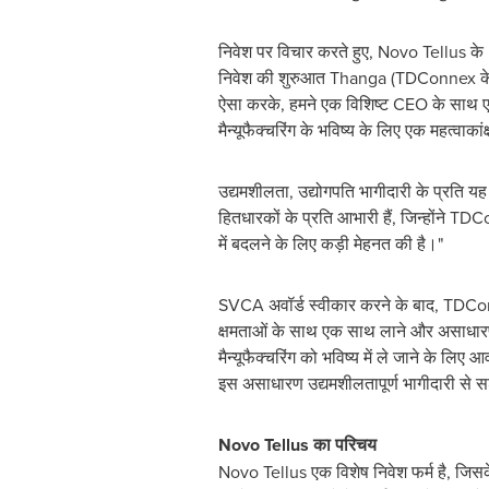
निवेश पर विचार करते हुए, Novo Tellus के K
निवेश की शुरुआत Thanga (TDConnex के C
ऐसा करके, हमने एक विशिष्ट CEO के साथ एक 
मैन्यूफैक्चरिंग के भविष्य के लिए एक महत्वाका
उद्यमशीलता, उद्योगपति भागीदारी के प्रति यह
हितधारकों के प्रति आभारी हैं, जिन्होंने TDC
में बदलने के लिए कड़ी मेहनत की है।"
SVCA अवॉर्ड स्वीकार करने के बाद, TDCon
क्षमताओं के साथ एक साथ लाने और असाधारण 
मैन्यूफैक्चरिंग को भविष्य में ले जाने के ल
इस असाधारण उद्यमशीलतापूर्ण भागीदारी से सशक
Novo Tellus का परिचय
Novo Tellus एक विशेष निवेश फर्म है, जिसक