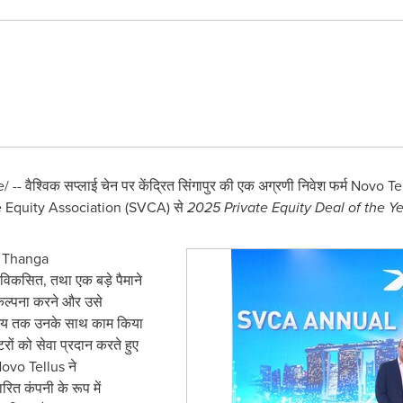
- वैश्विक सप्लाई चेन पर केंद्रित सिंगापुर की एक अग्रणी निवेश फर्म Novo Te
e Equity Association (SVCA) से
2025 Private Equity Deal of the Y
क Thanga
िकसित, तथा एक बड़े पैमाने
ःकल्पना करने और उसे
 समय तक उनके साथ काम किया
वेटरों को सेवा प्रदान करते हुए
 Novo Tellus ने
ित कंपनी के रूप में