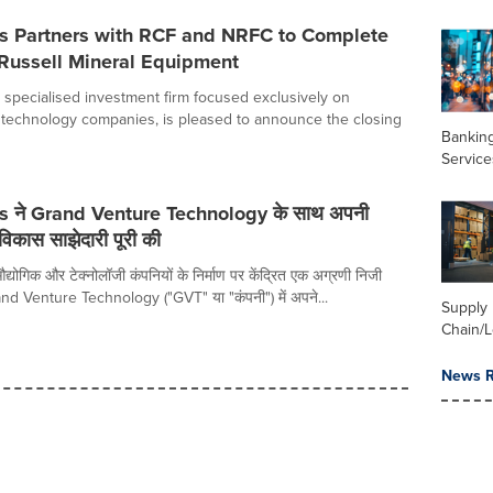
us Partners with RCF and NRFC to Complete
 Russell Mineral Equipment
a specialised investment firm focused exclusively on
d technology companies, is pleased to announce the closing
Banking
Service
s ने Grand Venture Technology के साथ अपनी
 विकास साझेदारी पूरी की
योगिक और टेक्नोलॉजी कंपनियों के निर्माण पर केंद्रित एक अग्रणी निजी
and Venture Technology ("GVT" या "कंपनी") में अपने...
Supply
Chain/L
News R