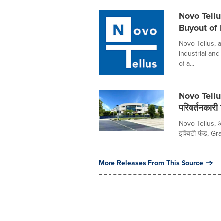
Novo Tell
Buyout of
Novo Tellus, 
industrial an
of a...
Novo Tellu
परिवर्तनकारी
Novo Tellus, औद्
इक्विटी फंड, Gr
More Releases From This Source