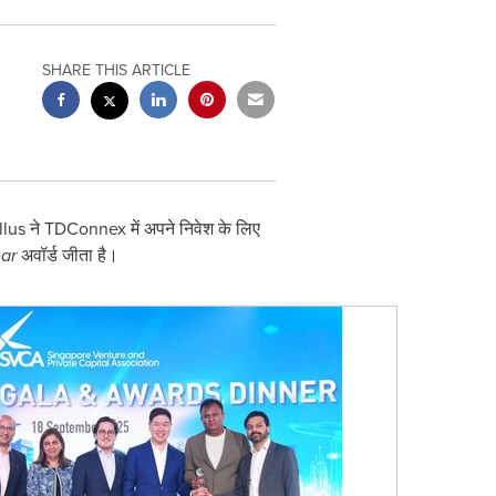
SHARE THIS ARTICLE
llus ने TDConnex में अपने निवेश के लिए
ear
अवॉर्ड जीता है।