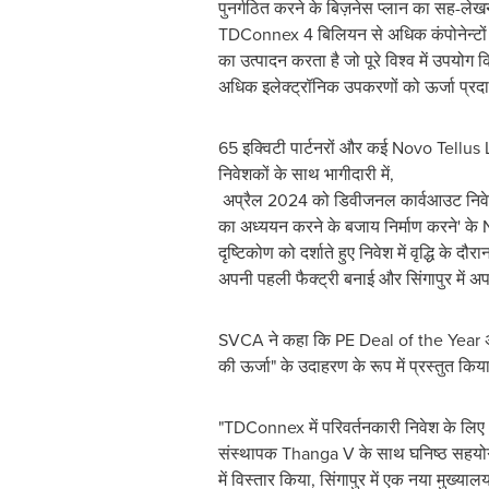
पुनर्गठित करने के बिज़नेस प्लान का सह-ले
TDConnex 4 बिलियन से अधिक कंपोनेन्टों 
का उत्पादन करता है जो पूरे विश्व में उपयोग 
अधिक इलेक्ट्रॉनिक उपकरणों को ऊर्जा प्रदा
65 इक्विटी पार्टनरों और कई Novo Tellus
निवेशकों के साथ भागीदारी में,
अप्रैल 2024 को डिवीजनल कार्वआउट निवेश 
का अध्ययन करने के बजाय निर्माण करने' के 
दृष्टिकोण को दर्शाते हुए निवेश में वृद्धि के 
अपनी पहली फैक्ट्री बनाई और सिंगापुर में अ
SVCA ने कहा कि PE Deal of the Year अवॉर
की ऊर्जा" के उदाहरण के रूप में प्रस्तुत किया
"TDConnex में परिवर्तनकारी निवेश के लिए 
संस्थापक Thanga V के साथ घनिष्ठ सहयोग के 
में विस्तार किया, सिंगापुर में एक नया मुख्याल