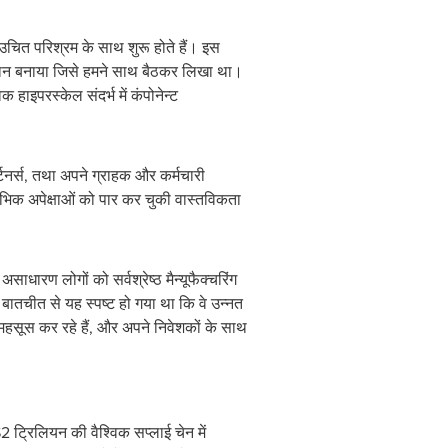
उचित परिश्रम के साथ शुरू होते हैं। इस
ान बनाया जिसे हमने साथ बैठकर लिखा था।
इपरस्केल संदर्भ में कंपोनेन्ट
्टनर्स, तथा अपने ग्राहक और कर्मचारी
ारंभिक अपेक्षाओं को पार कर चुकी वास्तविकता
 लोगों को सर्वश्रेष्ठ मैन्यूफैक्चरिंग
तचीत से यह स्पष्ट हो गया था कि वे उन्नत
त महसूस कर रहे हैं, और अपने निवेशकों के साथ
$2
ट्रिलियन की वैश्विक सप्लाई चेन में