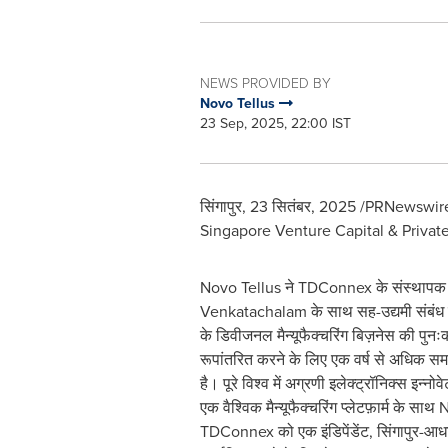
NEWS PROVIDED BY
Novo Tellus
23 Sep, 2025, 22:00 IST
सिंगापुर
,
23 सितंबर, 2025
/PRNewswire/ -
Singapore Venture Capital & Privat
Novo Tellus ने TDConnex के संस्थाप
Venkatachalam के साथ सह-उद्यमी संबंध व
के डिवीजनल मैन्यूफैक्चरिंग बिज़नेस की पुन
रूपांतरित करने के लिए एक वर्ष से अधिक
है। पूरे विश्व में अग्रणी इलेक्ट्रॉनिक्स इन्नो
एक वैश्विक मैन्यूफैक्चरिंग प्लेटफ़ार्म के साथ
TDConnex को एक इंडिपेंडेंट, सिंगापुर-आधार