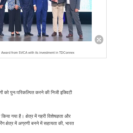
ar Award from SVCA with its investment in TDConnex
ं को पुनःपरिकल्पित करने की निजी इक्विटी
 गया है। क्षेत्र में गहरी विशेषज्ञता और
्षेत्र में अग्रणी बनने में सहायता की, भारत