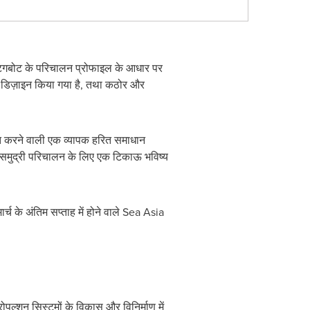
 टगबोट के परिचालन प्रोफाइल के आधार पर
ए डिज़ाइन किया गया है, तथा कठोर और
ृत करने वाली एक व्यापक हरित समाधान
िक समुद्री परिचालन के लिए एक टिकाऊ भविष्य
र्च के अंतिम सप्ताह में होने वाले Sea Asia
पल्शन सिस्टमों के विकास और विनिर्माण में