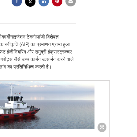
ार्बोनाइजेशन टेक्नोलॉजी विशेषज्ञ
तिक स्वीकृति (AIP) का प्रमाणन प्राप्त हुआ
ट इंजीनियरिंग और समुद्री इंफ्रास्ट्रक्चर
बोट्स जैसे उच्च कार्बन उत्सर्जन करने वाले
लांग का प्रतिनिधित्व करती है।