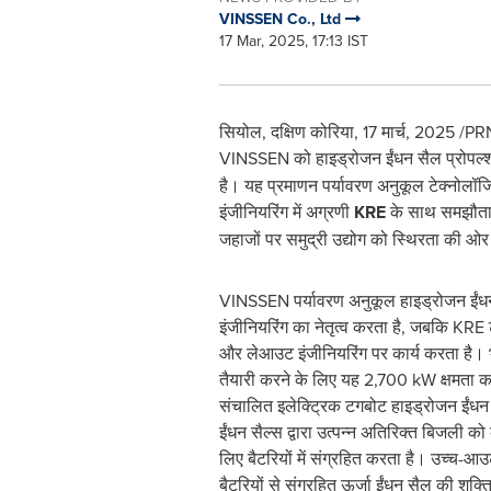
VINSSEN Co., Ltd
17 Mar, 2025, 17:13 IST
सियोल, दक्षिण कोरिया
,
17 मार्च, 2025
/PRNe
VINSSEN को हाइड्रोजन ईंधन सैल प्रोपल्
है। यह प्रमाणन पर्यावरण अनुकूल टेक्नोलॉजिय
इंजीनियरिंग में अग्रणी
KRE
के साथ समझौता ज्
जहाजों पर समुद्री उद्योग को स्थिरता की ओर 
VINSSEN पर्यावरण अनुकूल हाइड्रोजन ईंधन 
इंजीनियरिंग का नेतृत्व करता है, जबकि KRE
और लेआउट इंजीनियरिंग पर कार्य करता है। भवि
तैयारी करने के लिए यह 2,700 kW क्षमता क
संचालित इलेक्ट्रिक टगबोट हाइड्रोजन ईंध
ईंधन सैल्स द्वारा उत्पन्न अतिरिक्त बिजली क
लिए बैटरियों में संग्रहित करता है। उच्च-आउट
बैटरियों से संग्रहित ऊर्जा ईंधन सैल की शक्त