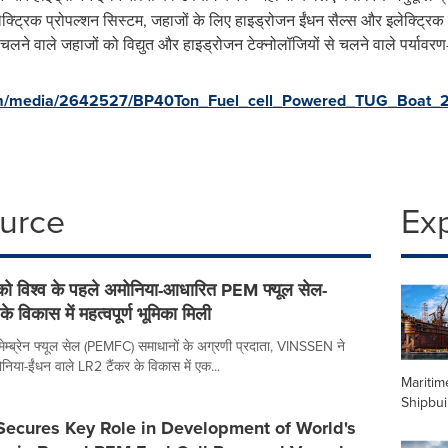
ेक्ट्रिक प्रोपल्शन सिस्टम, जहाजों के लिए हाइड्रोजन ईंधन सैल्स और इलेक्ट्रि
चलने वाले जहाजों को विद्युत और हाइड्रोजन टेक्नोलॉजियों से चलने वाले पर्यावरण
om/media/2642527/BP40Ton_Fuel_cell_Powered_TUG_Boat_2
ource
Ex
विश्व के पहले अमोनिया-आधारित PEM फ्यूल सेल-
े विकास में महत्वपूर्ण भूमिका मिली
 मेम्ब्रेन फ्यूल सेल (PEMFC) समाधानों के अग्रणी प्रदाता, VINSSEN ने
ोनिया-ईंधन वाले LR2 टैंकर के विकास में एक...
Maritim
Shipbui
ecures Key Role in Development of World's