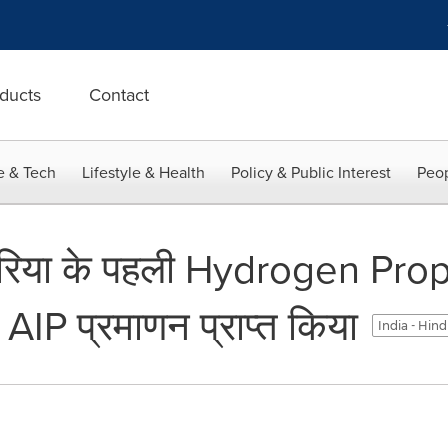
ducts
Contact
e & Tech
Lifestyle & Health
Policy & Public Interest
Peop
रिया के पहली Hydrogen Pro
AIP प्रमाणन प्राप्त किया
India - Hind