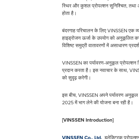
स्थिर और कुशल प्रोपल्शन सुनिश्चित, तथ
होता है।
बंदरगाह परिचालन के लिए VINSSEN एक व्या
हाइड्रोजन ऊर्जा के उपयोग को अनुकूलित करत
विशिष्ट समुद्री वातावरणों में असाधारण प्रदर्
VINSSEN का पर्यावरण-अनुकूल प्रोपल्शन सि
प्रदान करता है। इस नवाचार के साथ, VINSSEN
को सुदृढ़ करेगी।
इस बीच, VINSSEN अपने पर्यावरण अनुकूल जहाजों
2025 में भाग लेने की योजना बना रही है।
[VINSSEN Introduction]
VINSSEN Co., Ltd.
इलेक्ट्रिक प्रोपल्श