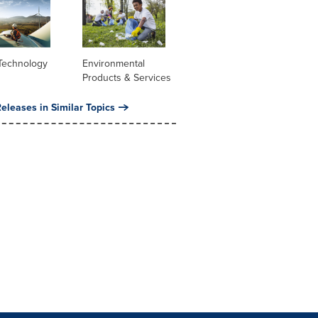
Technology
Environmental
Products & Services
eleases in Similar Topics