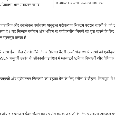
BP40Ton Fuel-cell Powered TUG Boat
ा अधिकतम-भार संचालन संभव
वहारिक और स्केलेबल पर्यावरण-अनुकूल प्रोपल्शन सिस्टम प्रदान करती है, जो
ा है। यह सिस्टम वर्तमान और भविष्य के पर्यावरणीय नियमों को पूरा करने के लि
शन प्रस्तुत करता है।
स्टम ईंधन सैल टेक्नोलॉजी के अतिरिक्त बैटरी ऊर्जा भंडारण सिस्टमों को एकीक
 समुद्री उद्योग के डीकार्बोनाइजेशन में महत्वपूर्ण भूमिका निभाएगी और वैश्व
 और प्रोपल्शन सिस्टमों को बढ़ावा देने के लिए मरीना बे सैंड्स, सिंगापुर, में मा
न और हाइड्रोजन ईंधन सैल्स का उपयोग करके जहाजों के लिए पर्यावरण अनुकूल प्रो