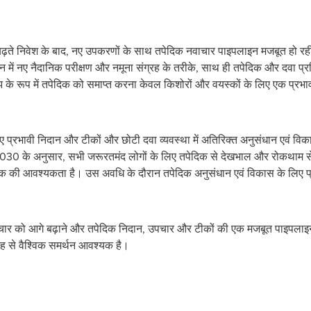
बढ़ते निवेश के बाद, नए उपकरणों के साथ तपेदिक नवाचार पाइपलाइन मजबूत हो रही 
पलाइन में नए नैदानिक परीक्षण और नमूना संग्रह के तरीके, साथ ही तपेदिक और दवा प्
बोझ के रूप में तपेदिक को समाप्त करना केवल किशोरों और वयस्कों के लिए एक प्र
लिए प्रभावी निदान और टीकों और छोटी दवा व्यवस्था में अतिरिक्त अनुसंधान एवं 
030 के अनुसार, सभी जरूरतमंद लोगों के लिए तपेदिक से देखभाल और रोकथाम 
की आवश्यकता है। उस अवधि के दौरान तपेदिक अनुसंधान एवं विकास के लिए प्र
वाचार को आगे बढ़ाने और तपेदिक निदान, उपचार और टीकों की एक मजबूत पाइपला
रह से वैश्विक समर्थन आवश्यक है।