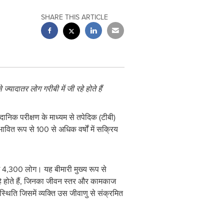
SHARE THIS ARTICLE
े
ज्यादातर
लोग
गरीबी
में
जी
रहे
होते
हैं
िक परीक्षण के माध्यम से तपेदिक (टीबी)
ित रूप से 100 से अधिक वर्षों में सक्रिय
भग 4,300 लोग। यह बीमारी मुख्य रूप से
रहे होते हैं, जिनका जीवन स्तर और कामकाज
्थिति जिसमें व्यक्ति उस जीवाणु से संक्रमित
।