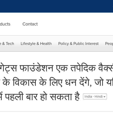
ducts
Contact
e & Tech
Lifestyle & Health
Policy & Public Interest
Peop
्स फाउंडेशन एक तपेदिक वैक्सी
े विकास के लिए धन देंगे, जो य
में पहली बार हो सकता है
India - Hindi