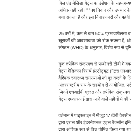
बिल एंड मेलिंडा गेट्स फाउंडेशन के सह-अध्य
अधिक नहीं रही।" "नए निदान और उपचार के सा
बचा सकता है और इस विनाशकारी और महंगी
25 वर्षों में, कम से कम 50% प्रभावशीलता
खुराकों की आवश्यकता को रोक सकता है, और 
संगठन (WHO) के अनुसार, विशेष रूप से दु
गुप्त तपेदिक संक्रमण से पल्मोनरी टीबी में 
गेट्स मेडिकल रिसर्च इंस्टीट्यूट (गेट्स एम
वैश्विक स्वास्थ्य समस्याओं को दूर करने के
अंतरराष्ट्रीय संघ के सहयोग से आयोजित, परी
जिनमें एचआईवी ग्रस्त और तपेदिक संक्रमण रह
गेट्स एमआरआई द्वारा आने वाले महीनों में 
वर्तमान में पाइपलाइन में मौजूद 17 टीबी वै
द्वारा एरास और इंटरनेशनल एड्स वैक्सीन इ
द्वारा आंशिक रूप से वित्त पोषित किया गया थ