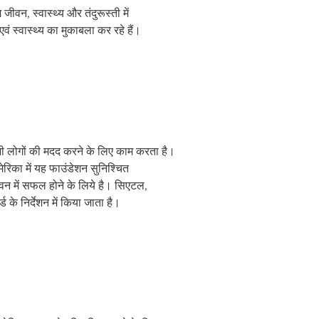
न, स्वास्थ्य और तंदुरूस्‍ती में
वं स्वास्थ्य का मुकाबला कर रहे हैं।
 सभी लोगों की मदद करने के लिए काम करता है।
 अमेरिका में यह फाउंडेशन सुनिश्चित
वन में सफल होने के लिये है। सिएटल,
्ड के निर्देशन में किया जाता है।