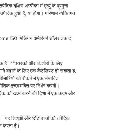
दिक दक्षिण अफ़्रीका में मृत्यु के प्रमुख
ी तपेदिक हुआ है, या होगा। परिणाम व्यक्तिगत
lcome 150 मिलियन अमेरिकी डॉलर तक दे
 एक है।" "वयस्कों और किशोरों के लिए
 बढ़ाने के लिए एक कैेटेलिस्ट हो सकता है,
ीमारियों को रोकने में एक संभावित
तिक इच्छाशक्ति पर निर्भर करेगी।
तपेदिक को खत्म करने की दिशा में एक कदम और
ा। यह शिशुओं और छोटे बच्चों को तपेदिक
दान करता है।