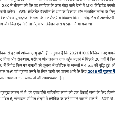
K ने घोषणा की कि वह तपेदिक के उच्च बोझ वाले देशों में M72 कैंडिडेट वैक्स
ारी करेगा। GSK कैंडिडेट वैक्सीन के आगे के विकास और संभावित लॉन्च के ल
्त पोषण यूनाइटेड किंगडम के अंतर्राष्ट्रीय विकास विभाग, नीदरलैंड में अंतर्राष्
ोग और बिल एंड मेलिंडा गेट्स फाउंडेशन द्वारा प्रदान किया गया था।
दिक से हर वर्ष अधिक मृत्यु होती हैं, अनुमान है कि 2021 में 10.6 मिलियन नए मा
 दिया और रोकथाम, परीक्षण और उपचार तक पहुंच बढ़ाने में पिछले 20 वर्षों में
 में रिपोर्ट किए गए मामलों की तुलना में तपेदिक के मामलों में 4.5% की वृद्धि हु
स लक्ष्य को प्राप्त करने के लिए पटरी पर वापस आने के लिए
2015 की तुलना मे
 के पास तत्काल नए उपकरणों की आवश्यकता है।
ा प्रमुख कारण भी है, जो एचआईवी पॉजिटिव लोगों की एक-तिहाई मौतों के लिए जिम्म
वित है, संसाधन-सीमित क्षेत्रों में तपेदिक के कई मामले सामने आते हैं। 80% से