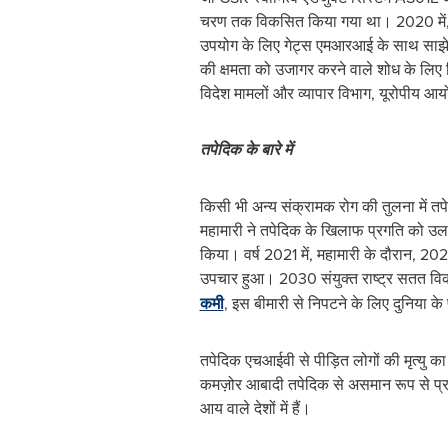
चरण तक विकसित किया गया था। 2020 में, GS
उपयोग के लिए गेट्स एमआरआई के साथ साझेद
की क्षमता को उजागर करने वाले शोध के लिए वित
विदेश मामलों और व्यापार विभाग, यूरोपीय आय
तपेदिक
के
बारे
में
किसी भी अन्य संक्रामक रोग की तुलना में तपे
महामारी ने तपेदिक के खिलाफ प्रगति को उलट
किया। वर्ष 2021 में, महामारी के दौरान, 2020
उपचार हुआ। 2030 संयुक्त राष्ट्र सतत विका
कमी
, इस बीमारी से निपटने के लिए दुनिया
तपेदिक एचआईवी से पीड़ित लोगों की मृत्यु क
कमज़ोर आबादी तपेदिक से असमान रूप से प्रभा
आय वाले देशों में हैं।