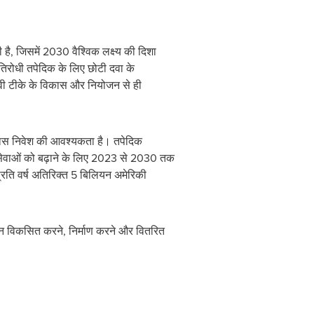
है, जिसमें 2030 वैश्विक लक्ष्य की दिशा
रतिरोधी तपेदिक के लिए छोटी दवा के
भावी टीके के विकास और नियोजन से ही
विकास निवेश की आवश्यकता है। तपेदिक
सेवाओं को बढ़ाने के लिए 2023 से 2030 तक
ति वर्ष अतिरिक्त 5 बिलियन अमेरिकी
इन विकसित करने, निर्माण करने और वितरित