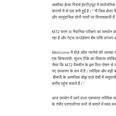
अफ़्रीका हेल्थ रिसर्च इंस्टीट्यूट में सार्वजन
कारणों में से एक बनी हुई है।" "मैं जिस क्षे
और सामुदायिक दोनों स्तरों पर विनाशकारी ह
M72 चरण III नैदानिक परीक्षण का समर्थन
रहा है और गेट्स फाउंडेशन शेष राशि लगभग
Wellcome में बोर्ड ऑफ गवर्नर्स की अध्यक्ष 
एक किफायती, सुलभ टीके का विकास तपेदिक के
जैसा कि M72 वैक्सीन के इस वित्त पोषण से प
नए उपकरण के रूप में है। तपेदिक और बड़ी बी
बीमारी के अत्यधिक बोझ वाले देशों में समुद
करीब पहुंच सकते हैं।''
आज उपयोग में आने वाला एकमात्र तपेदिक का 
के गंभीर प्रणालीगत रूपों से बचाने में मदद 