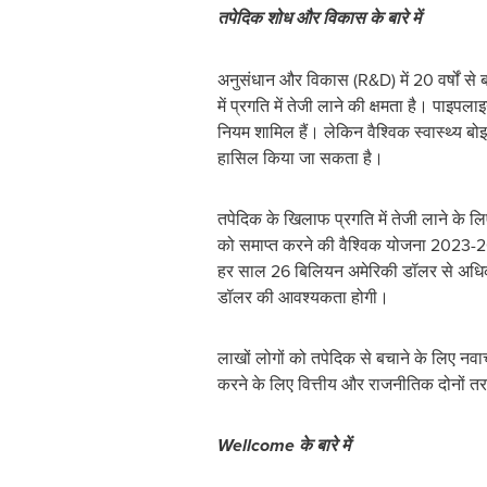
तपेदिक
शोध
और
विकास
के
बारे
में
अनुसंधान और विकास (R&D) में 20 वर्षों से 
में प्रगति में तेजी लाने की क्षमता है। पाइ
नियम शामिल हैं। लेकिन वैश्विक स्वास्थ्य 
हासिल किया जा सकता है।
तपेदिक के खिलाफ प्रगति में तेजी लाने के 
को समाप्त करने की वैश्विक योजना 2023-2
हर साल 26 बिलियन अमेरिकी डॉलर से अधिक 
डॉलर की आवश्यकता होगी।
लाखों लोगों को तपेदिक से बचाने के लिए न
करने के लिए वित्तीय और राजनीतिक दोनों त
Wellcome
के
बारे
में