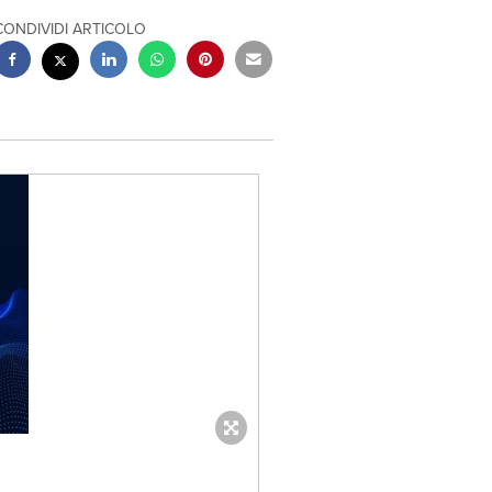
CONDIVIDI ARTICOLO