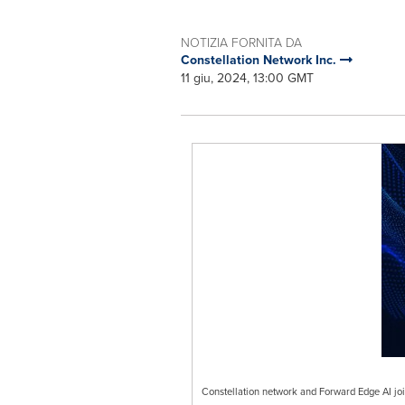
NOTIZIA FORNITA DA
Constellation Network Inc.
11 giu, 2024, 13:00 GMT
Constellation network and Forward Edge AI joi