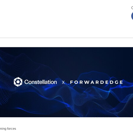
ning forces