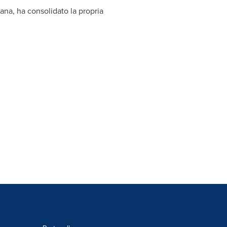
ana, ha consolidato la propria