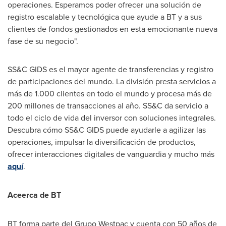
operaciones. Esperamos poder ofrecer una solución de
registro escalable y tecnológica que ayude a BT y a sus
clientes de fondos gestionados en esta emocionante nueva
fase de su negocio".
SS&C GIDS es el mayor agente de transferencias y registro
de participaciones del mundo. La división presta servicios a
más de 1.000 clientes en todo el mundo y procesa más de
200 millones de transacciones al año. SS&C da servicio a
todo el ciclo de vida del inversor con soluciones integrales.
Descubra cómo SS&C GIDS puede ayudarle a agilizar las
operaciones, impulsar la diversificación de productos,
ofrecer interacciones digitales de vanguardia y mucho más
aquí
.
Aceerca de BT
BT forma parte del Grupo Westpac y cuenta con 50 años de