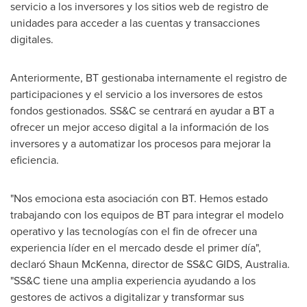
servicio a los inversores y los sitios web de registro de
unidades para acceder a las cuentas y transacciones
digitales.
Anteriormente, BT gestionaba internamente el registro de
participaciones y el servicio a los inversores de estos
fondos gestionados. SS&C se centrará en ayudar a BT a
ofrecer un mejor acceso digital a la información de los
inversores y a automatizar los procesos para mejorar la
eficiencia.
"Nos emociona esta asociación con BT. Hemos estado
trabajando con los equipos de BT para integrar el modelo
operativo y las tecnologías con el fin de ofrecer una
experiencia líder en el mercado desde el primer día",
declaró
Shaun McKenna
, director de SS&C GIDS,
Australia
.
"SS&C tiene una amplia experiencia ayudando a los
gestores de activos a digitalizar y transformar sus