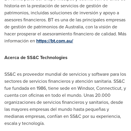
historia en la prestación de servicios de gestión de
patrimonios, incluidas soluciones de inversión y apoyo a
asesores financieros. BT es una de las principales empresas
de gestión de patrimonios de
Australia
, con la visión de
hacer prosperar el asesoramiento financiero de calidad. Más
información en
https://bt.com.au/
Acerca de SS&C Technologies
SS&C es proveedor mundial de servicios y software para los
sectores de servicios financieros y atención sanitaria. SS&C
fue fundada en 1986, tiene sede en
Windsor, Connecticut
, y
cuenta con oficinas en todo el mundo. Unas 20.000
organizaciones de servicios financieros y sanitarios, desde
las mayores empresas del mundo hasta pequeñas y
medianas empresas, confían en SS&C por su experiencia,
escala y tecnología.