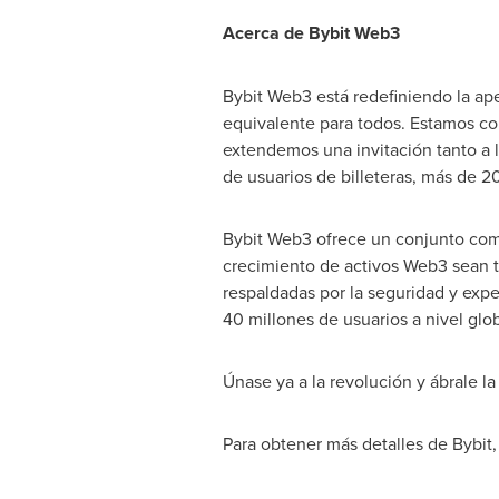
Acerca de Bybit Web3
Bybit Web3 está redefiniendo la ap
equivalente para todos. Estamos co
extendemos una invitación tanto a 
de usuarios de billeteras, más de 
Bybit Web3 ofrece un conjunto comp
crecimiento de activos Web3 sean ta
respaldadas por la seguridad y expe
40 millones de usuarios a nivel glob
Únase ya a la revolución y ábrale la
Para obtener más detalles de Bybit,