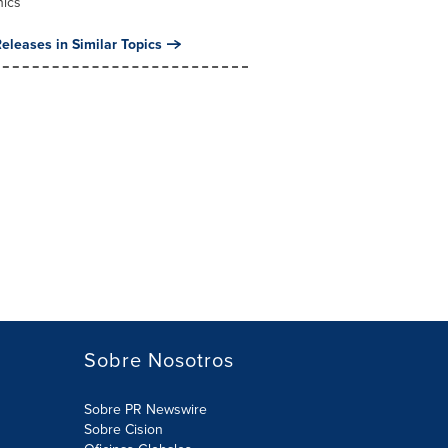
nics
eleases in Similar Topics
Sobre Nosotros
Sobre PR Newswire
Sobre Cision