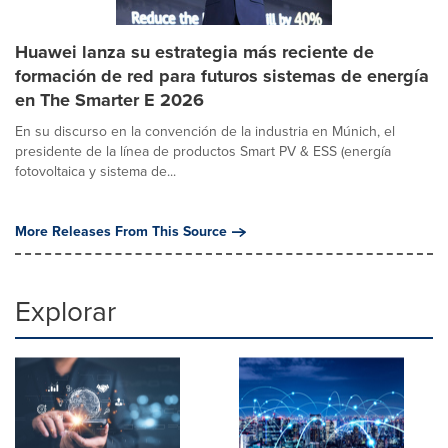
Huawei lanza su estrategia más reciente de
formación de red para futuros sistemas de energía
en The Smarter E 2026
En su discurso en la convención de la industria en Múnich, el
presidente de la línea de productos Smart PV & ESS (energía
fotovoltaica y sistema de...
More Releases From This Source
Explorar