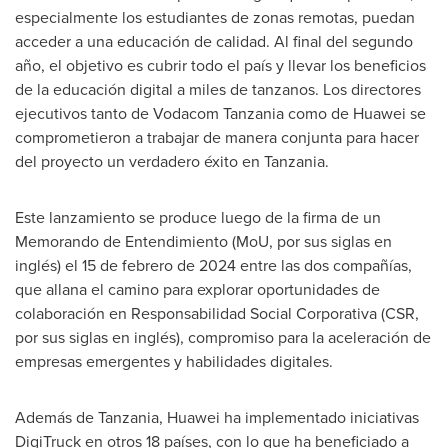
especialmente los estudiantes de zonas remotas, puedan
acceder a una educación de calidad. Al final del segundo
año, el objetivo es cubrir todo el país y llevar los beneficios
de la educación digital a miles de tanzanos. Los directores
ejecutivos tanto de Vodacom Tanzania como de Huawei se
comprometieron a trabajar de manera conjunta para hacer
del proyecto un verdadero éxito en
Tanzania
.
Este lanzamiento se produce luego de la firma de un
Memorando de Entendimiento (MoU, por sus siglas en
inglés) el 15 de febrero de 2024 entre las dos compañías,
que allana el camino para explorar oportunidades de
colaboración en Responsabilidad Social Corporativa (CSR,
por sus siglas en inglés), compromiso para la aceleración de
empresas emergentes y habilidades digitales.
Además de
Tanzania
, Huawei ha implementado iniciativas
DigiTruck en otros 18 países, con lo que ha beneficiado a