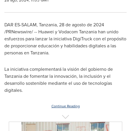
28 ago, 2024, 11:03 GMT
DAR ES-SALAM,
Tanzania
,
28 de agosto de 2024
/PRNewswire/ -- Huawei y Vodacom Tanzania han unido
esfuerzos para lanzar la iniciativa DigiTruck con el propósito
de proporcionar educación y habilidades digitales a las
personas en
Tanzania
.
La iniciativa complementará la visión del gobierno de
Tanzania
de fomentar la innovación, la inclusión y el
desarrollo sostenible mediante el uso de tecnologías
digitales.
Continue Reading