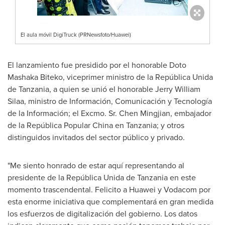
El aula móvil DigiTruck (PRNewsfoto/Huawei)
El lanzamiento fue presidido por el honorable Doto
Mashaka Biteko, viceprimer ministro de la República Unida
de
Tanzania
, a quien se unió el honorable Jerry William
Silaa, ministro de Información, Comunicación y Tecnología
de la Información; el Excmo. Sr. Chen Mingjian, embajador
de la República Popular China en
Tanzania
; y otros
distinguidos invitados del sector público y privado.
"Me siento honrado de estar aquí representando al
presidente de la República Unida de
Tanzania
en este
momento trascendental. Felicito a Huawei y Vodacom por
esta enorme iniciativa que complementará en gran medida
los esfuerzos de digitalización del gobierno. Los datos