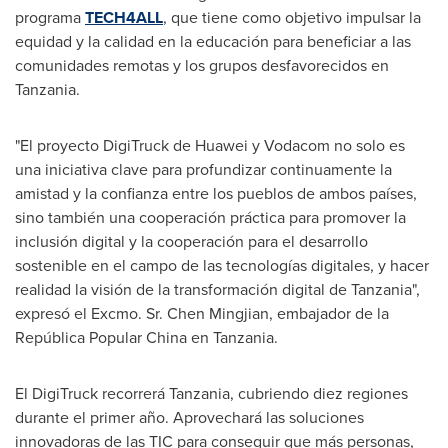
programa
TECH4ALL
, que tiene como objetivo impulsar la
equidad y la calidad en la educación para beneficiar a las
comunidades remotas y los grupos desfavorecidos en
Tanzania
.
"El proyecto DigiTruck de Huawei y Vodacom no solo es
una iniciativa clave para profundizar continuamente la
amistad y la confianza entre los pueblos de ambos países,
sino también una cooperación práctica para promover la
inclusión digital y la cooperación para el desarrollo
sostenible en el campo de las tecnologías digitales, y hacer
realidad la visión de la transformación digital de
Tanzania
",
expresó el Excmo. Sr. Chen Mingjian, embajador de la
República Popular China en
Tanzania
.
El DigiTruck recorrerá
Tanzania
, cubriendo diez regiones
durante el primer año. Aprovechará las soluciones
innovadoras de las TIC para conseguir que más personas,