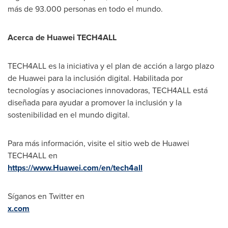
más de 93.000 personas en todo el mundo.
Acerca de Huawei TECH4ALL
TECH4ALL es la iniciativa y el plan de acción a largo plazo
de Huawei para la inclusión digital. Habilitada por
tecnologías y asociaciones innovadoras, TECH4ALL está
diseñada para ayudar a promover la inclusión y la
sostenibilidad en el mundo digital.
Para más información, visite el sitio web de Huawei
TECH4ALL en
https://www.Huawei.com/en/tech4all
Síganos en Twitter en
x.com