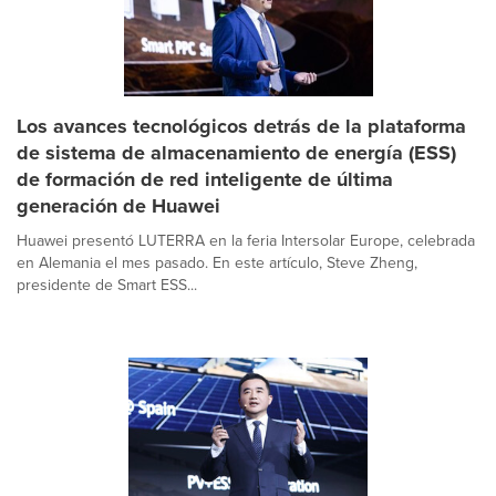
Los avances tecnológicos detrás de la plataforma
de sistema de almacenamiento de energía (ESS)
de formación de red inteligente de última
generación de Huawei
Huawei presentó LUTERRA en la feria Intersolar Europe, celebrada
en Alemania el mes pasado. En este artículo, Steve Zheng,
presidente de Smart ESS...