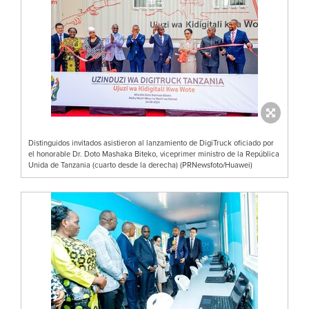
Distinguidos invitados asistieron al lanzamiento de DigiTruck oficiado por
el honorable Dr. Doto Mashaka Biteko, viceprimer ministro de la República
Unida de Tanzania (cuarto desde la derecha) (PRNewsfoto/Huawei)