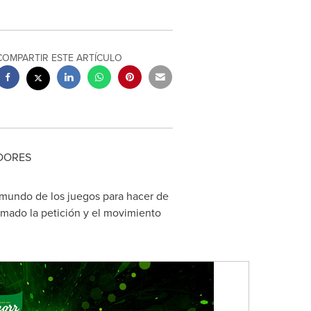
COMPARTIR ESTE ARTÍCULO
DORES
mundo de los juegos para hacer de
rmado la petición y el movimiento