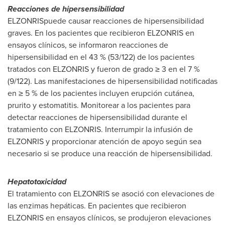
Reacciones de hipersensibilidad
ELZONRISpuede causar reacciones de hipersensibilidad
graves. En los pacientes que recibieron ELZONRIS en
ensayos clínicos, se informaron reacciones de
hipersensibilidad en el 43 % (53/122) de los pacientes
tratados con ELZONRIS y fueron de grado ≥ 3 en el 7 %
(9/122). Las manifestaciones de hipersensibilidad notificadas
en ≥ 5 % de los pacientes incluyen erupción cutánea,
prurito y estomatitis. Monitorear a los pacientes para
detectar reacciones de hipersensibilidad durante el
tratamiento con ELZONRIS. Interrumpir la infusión de
ELZONRIS y proporcionar atención de apoyo según sea
necesario si se produce una reacción de hipersensibilidad.
Hepatotoxicidad
El tratamiento con ELZONRIS se asoció con elevaciones de
las enzimas hepáticas. En pacientes que recibieron
ELZONRIS en ensayos clínicos, se produjeron elevaciones