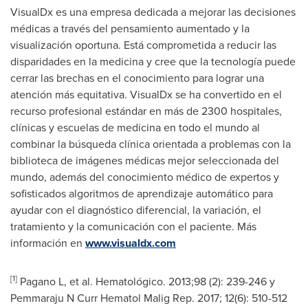
VisualDx es una empresa dedicada a mejorar las decisiones
médicas a través del pensamiento aumentado y la
visualización oportuna. Está comprometida a reducir las
disparidades en la medicina y cree que la tecnología puede
cerrar las brechas en el conocimiento para lograr una
atención más equitativa. VisualDx se ha convertido en el
recurso profesional estándar en más de 2300 hospitales,
clínicas y escuelas de medicina en todo el mundo al
combinar la búsqueda clínica orientada a problemas con la
biblioteca de imágenes médicas mejor seleccionada del
mundo, además del conocimiento médico de expertos y
sofisticados algoritmos de aprendizaje automático para
ayudar con el diagnóstico diferencial, la variación, el
tratamiento y la comunicación con el paciente. Más
información en
www.visualdx.com
[1]
Pagano L, et al. Hematológico. 2013;98 (2): 239-246 y
Pemmaraju N Curr Hematol Malig Rep. 2017; 12(6): 510-512