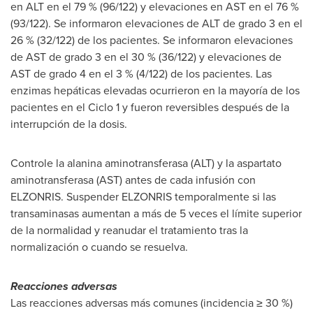
en ALT en el 79 % (96/122) y elevaciones en AST en el 76 %
(93/122). Se informaron elevaciones de ALT de grado 3 en el
26 % (32/122) de los pacientes. Se informaron elevaciones
de
AST de
grado 3 en el 30 % (36/122) y elevaciones de
AST de
grado 4 en el 3 % (4/122) de los pacientes. Las
enzimas hepáticas elevadas ocurrieron en la mayoría de los
pacientes en el Ciclo 1 y fueron reversibles después de la
interrupción de la dosis.
Controle la alanina aminotransferasa (ALT) y la aspartato
aminotransferasa (AST) antes de cada infusión con
ELZONRIS. Suspender ELZONRIS temporalmente si las
transaminasas aumentan a más de 5 veces el límite superior
de la normalidad y reanudar el tratamiento tras la
normalización o cuando se resuelva.
Reacciones adversas
Las reacciones adversas más comunes (incidencia ≥ 30 %)