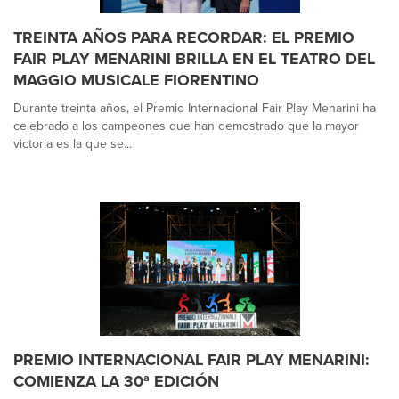
TREINTA AÑOS PARA RECORDAR: EL PREMIO
FAIR PLAY MENARINI BRILLA EN EL TEATRO DEL
MAGGIO MUSICALE FIORENTINO
Durante treinta años, el Premio Internacional Fair Play Menarini ha
celebrado a los campeones que han demostrado que la mayor
victoria es la que se...
PREMIO INTERNACIONAL FAIR PLAY MENARINI:
COMIENZA LA 30ª EDICIÓN