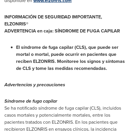
disponible en
www.elzonris.com
INFORMACIÓN DE SEGURIDAD IMPORTANTE,
ELZONRIS®
ADVERTENCIA en caja: SÍNDROME DE FUGA CAPILAR
El síndrome de fuga capilar (CLS), que puede ser
mortal o mortal, puede ocurrir en pacientes que
reciben ELZONRIS. Monitoree los signos y síntomas
de CLS y tome las medidas recomendadas.
Advertencias y precauciones
Síndrome de fuga capilar
Se ha notificado síndrome de fuga capilar (CLS), incluidos
casos mortales y potencialmente mortales, entre los
pacientes tratados con ELZONRIS. En los pacientes que
recibieron ELZONRIS en ensayos clínicos, la incidencia