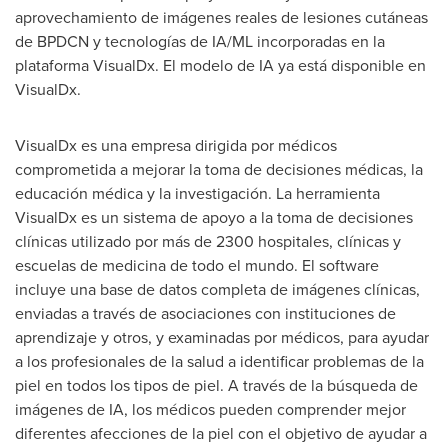
aprovechamiento de imágenes reales de lesiones cutáneas
de BPDCN y tecnologías de IA/ML incorporadas en la
plataforma VisualDx. El modelo de IA ya está disponible en
VisualDx.
VisualDx es una empresa dirigida por médicos
comprometida a mejorar la toma de decisiones médicas, la
educación médica y la investigación. La herramienta
VisualDx es un sistema de apoyo a la toma de decisiones
clínicas utilizado por más de 2300 hospitales, clínicas y
escuelas de medicina de todo el mundo. El software
incluye una base de datos completa de imágenes clínicas,
enviadas a través de asociaciones con instituciones de
aprendizaje y otros, y examinadas por médicos, para ayudar
a los profesionales de la salud a identificar problemas de la
piel en todos los tipos de piel. A través de la búsqueda de
imágenes de IA, los médicos pueden comprender mejor
diferentes afecciones de la piel con el objetivo de ayudar a