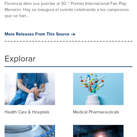
Florencia abre sus puertas al 30. ° Premio Internacional Fair Play
Menarini. Hoy se inaugura el evento celebrando a los campeones
que se han...
More Releases From This Source
Explorar
Health Care & Hospitals
Medical Pharmaceuticals