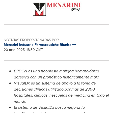
NOTICIAS PROPORCIONADAS POR
Menarini Industrie Farmaceutiche Riunite
20 mar, 2025, 18:30 GMT
BPDCN es una neoplasia maligna hematológica
agresiva con un pronóstico históricamente malo
VisualDx es un sistema de apoyo a la toma de
decisiones clínicas utilizado por más de 2300
hospitales, clínicas y escuelas de medicina en todo el
mundo
El sistema de VisualDx busca mejorar la