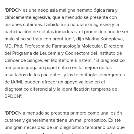
"BPDCN es una neoplasia maligna hematológica rara y
clínicamente agresiva, que a menudo se presenta con
lesiones cutáneas. Debido a su naturaleza agresiva y la
participación de células inmaduras, el pronóstico puede ser
malo si no se trata con prontitud ", dijo
Marina Konopleva
,
MD, Phd, Profesora de Farmacología Molecular, Directora
del Programa de Leucemia y Codirectora del Instituto de
Cáncer de Sangre, en Montefiore Einstein. "El diagnóstico
temprano juega un papel crítico en la mejora de los
resultados de los pacientes, y las tecnologías emergentes
de IA/ML pueden ofrecer un apoyo valioso en el
diagnóstico diferencial y la identificación temprana de
BPDCN".
"BPDCN a menudo se presenta primero como una lesión
cutánea y generalmente tiene un mal pronóstico. Existe
una gran necesidad de un diagnóstico temprano para que