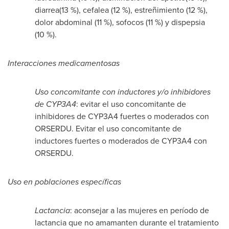
diarrea(13 %), cefalea (12 %), estreñimiento (12 %),
dolor abdominal (11 %), sofocos (11 %) y dispepsia
(10 %).
Interacciones medicamentosas
Uso concomitante con inductores y/o inhibidores
de CYP3A4
: evitar el uso concomitante de
inhibidores de CYP3A4 fuertes o moderados con
ORSERDU. Evitar el uso concomitante de
inductores fuertes o moderados de CYP3A4 con
ORSERDU.
Uso en poblaciones específicas
Lactancia
: aconsejar a las mujeres en período de
lactancia que no amamanten durante el tratamiento