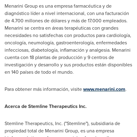
Menarini Group es una empresa farmacéutica y de
diagnóstico líder a nivel internacional, con una facturación
de 4.700 millones de dólares y más de 17.000 empleados.
Menarini se centra en áreas terapéuticas con grandes
necesidades no satisfechas con productos para cardiología,
oncología, neumología, gastroenterología, enfermedades
infecciosas, diabetología, inflamación y analgesia. Menarini
cuenta con 18 plantas de producción y 9 centros de
investigación y desarrollo y sus productos están disponibles
en 140 países de todo el mundo.
Para obtener más información, visite
www.menarini.com
.
Acerca de Stemline Therapeutics Inc.
Stemline Therapeutics, Inc. ("Stemline"), subsidiaria de
propiedad total de Menarini Group, es una empresa