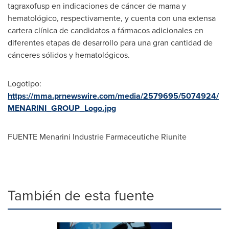
tagraxofusp en indicaciones de cáncer de mama y
hematológico, respectivamente, y cuenta con una extensa
cartera clínica de candidatos a fármacos adicionales en
diferentes etapas de desarrollo para una gran cantidad de
cánceres sólidos y hematológicos.
Logotipo:
https://mma.prnewswire.com/media/2579695/5074924/
MENARINI_GROUP_Logo.jpg
FUENTE Menarini Industrie Farmaceutiche Riunite
También de esta fuente