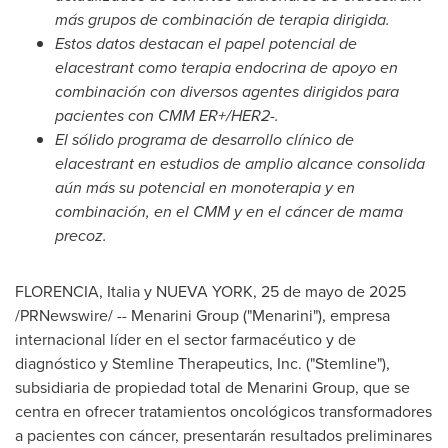
más grupos de combinación de terapia dirigida.
Estos datos destacan el papel potencial de
elacestrant como terapia endocrina de apoyo en
combinación con diversos agentes dirigidos para
pacientes con CMM ER+/HER2-.
El sólido programa de desarrollo clínico de
elacestrant en estudios de amplio alcance consolida
aún más su potencial en monoterapia y en
combinación, en el CMM y en el cáncer de mama
precoz.
FLORENCIA, Italia y
NUEVA YORK
,
25 de mayo de 2025
/PRNewswire/ -- Menarini Group ("Menarini"), empresa
internacional líder en el sector farmacéutico y de
diagnóstico y Stemline Therapeutics, Inc. ("Stemline"),
subsidiaria de propiedad total de Menarini Group, que se
centra en ofrecer tratamientos oncológicos transformadores
a pacientes con cáncer, presentarán resultados preliminares