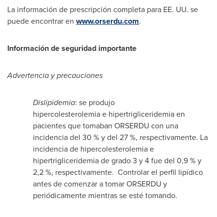
La información de prescripción completa para EE. UU. se
puede encontrar en
www.orserdu.com
.
Información de seguridad importante
Advertencia y precauciones
Dislipidemia
: se produjo
hipercolesterolemia e hipertrigliceridemia en
pacientes que tomaban ORSERDU con una
incidencia del 30 % y del 27 %, respectivamente. La
incidencia de hipercolesterolemia e
hipertrigliceridemia de grado 3 y 4 fue del 0,9 % y
2,2 %, respectivamente. Controlar el perfil lipídico
antes de comenzar a tomar ORSERDU y
periódicamente mientras se esté tomando.