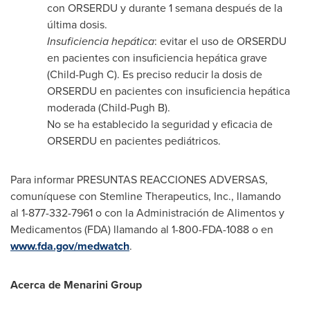
con ORSERDU y durante 1 semana después de la
última dosis.
Insuficiencia hepática
: evitar el uso de ORSERDU
en pacientes con insuficiencia hepática grave
(Child-Pugh C). Es preciso reducir la dosis de
ORSERDU en pacientes con insuficiencia hepática
moderada (Child-Pugh B).
No se ha establecido la seguridad y eficacia de
ORSERDU en pacientes pediátricos.
Para informar PRESUNTAS REACCIONES ADVERSAS,
comuníquese con Stemline Therapeutics, Inc., llamando
al 1-877-332-7961 o con la Administración de Alimentos y
Medicamentos (FDA) llamando al 1-800-FDA-1088 o en
www.fda.gov/medwatch
.
Acerca de Menarini Group