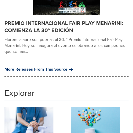
PREMIO INTERNACIONAL FAIR PLAY MENARINI:
COMIENZA LA 30ª EDICIÓN
Florencia abre sus puertas al 30. ° Premio Internacional Fair Play
Menarini. Hoy se inaugura el evento celebrando a los campeones
que se han...
More Releases From This Source
Explorar