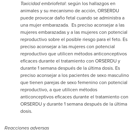
Toxicidad embriofetal
: según los hallazgos en
animales y su mecanismo de acción, ORSERDU
puede provocar daño fetal cuando se administra a
una mujer embarazada. Es preciso aconsejar a las
mujeres embarazadas y a las mujeres con potencial
reproductivo sobre el posible riesgo para el feto. Es
preciso aconsejar a las mujeres con potencial
reproductivo que utilicen métodos anticonceptivos
eficaces durante el tratamiento con ORSERDU y
durante 1 semana después de la última dosis. Es
preciso aconsejar a los pacientes de sexo masculino
que tienen parejas de sexo femenino con potencial
reproductivo, a que utilicen métodos
anticonceptivos eficaces durante el tratamiento con
ORSERDU y durante 1 semana después de la última
dosis.
Reacciones adversas