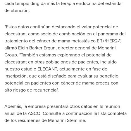
cada terapia dirigida más la terapia endocrina del estándar
de atención.
"Estos datos continúan destacando el valor potencial de
elacestrant como socio de combinación en el panorama del
tratamiento del cáncer de mama metastásico ER+/HER2-",
afirmó
Elcin Barker Ergun
, director general de Menarini
Group. "También estamos explorando el potencial de
elacestrant en otras poblaciones de pacientes, incluido
nuestro estudio ELEGANT, actualmente en fase de
inscripción, que está diseñado para evaluar su beneficio
potencial en pacientes con cáncer de mama precoz con
alto riesgo de recurrencia".
Además, la empresa presentará otros datos en la reunión
anual de la ASCO. Consulte a continuación la lista completa
de los resúmenes de Menarini Stemline.