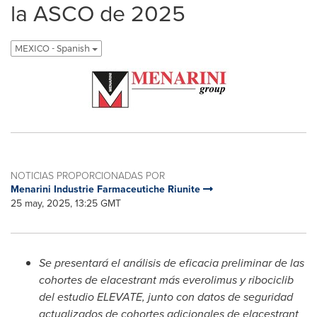
la ASCO de 2025
MEXICO - Spanish
NOTICIAS PROPORCIONADAS POR
Menarini Industrie Farmaceutiche Riunite
25 may, 2025, 13:25 GMT
Se presentará el análisis de eficacia preliminar de las
cohortes de elacestrant más
everolimus
y
ribociclib
del estudio
ELEVATE, junto con
datos de seguridad
actualizados de cohortes adicionales de elacestrant