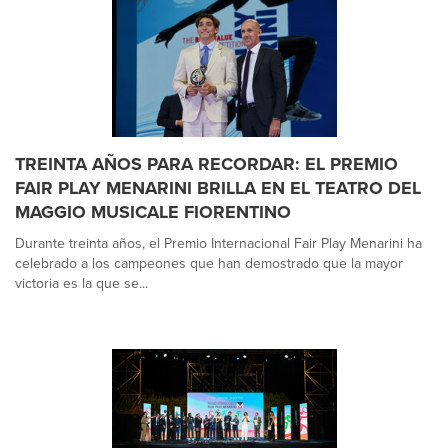
TREINTA AÑOS PARA RECORDAR: EL PREMIO
FAIR PLAY MENARINI BRILLA EN EL TEATRO DEL
MAGGIO MUSICALE FIORENTINO
Durante treinta años, el Premio Internacional Fair Play Menarini ha
celebrado a los campeones que han demostrado que la mayor
victoria es la que se...