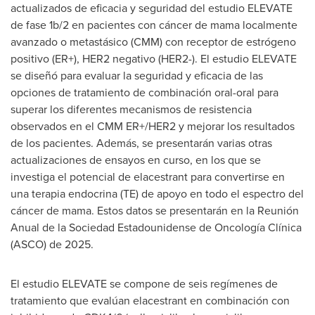
actualizados de eficacia y seguridad del estudio ELEVATE
de fase
1b
/2 en pacientes con cáncer de mama localmente
avanzado o metastásico (CMM) con receptor de estrógeno
positivo (ER+), HER2 negativo (HER2-). El estudio ELEVATE
se diseñó para evaluar la seguridad y eficacia de las
opciones de tratamiento de combinación oral-oral para
superar los diferentes mecanismos de resistencia
observados en el CMM ER+/HER2 y mejorar los resultados
de los pacientes. Además, se presentarán varias otras
actualizaciones de ensayos en curso, en los que se
investiga el potencial de elacestrant para convertirse en
una terapia endocrina (TE) de apoyo en todo el espectro del
cáncer de mama. Estos datos se presentarán en la Reunión
Anual de la Sociedad Estadounidense de Oncología Clínica
(ASCO) de 2025.
El estudio ELEVATE se compone de seis regímenes de
tratamiento que evalúan elacestrant en combinación con