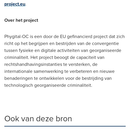
project.eu
.
Over het project
Phygital-OC is een door de EU gefinancierd project dat zich
richt op het begrijpen en bestrijden van de convergentie
tussen fysieke en digitale activiteiten van georganiseerde
criminaliteit. Het project beoogt de capaciteit van
rechtshandhavingsinstanties te versterken, de
internationale samenwerking te verbeteren en nieuwe
benaderingen te ontwikkelen voor de bestrijding van
technologisch georganiseerde criminaliteit.
Ook van deze bron