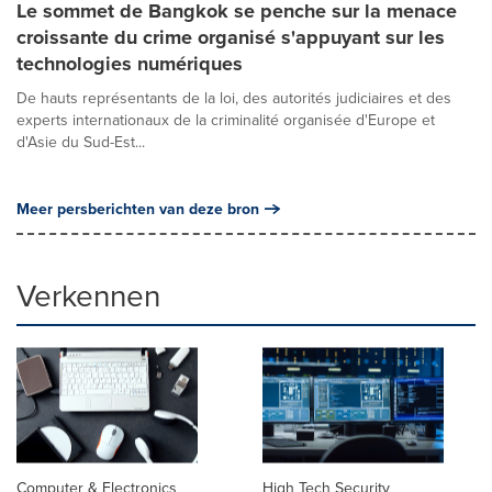
Le sommet de Bangkok se penche sur la menace
croissante du crime organisé s'appuyant sur les
technologies numériques
De hauts représentants de la loi, des autorités judiciaires et des
experts internationaux de la criminalité organisée d'Europe et
d'Asie du Sud-Est...
Meer persberichten van deze bron
Verkennen
Computer & Electronics
High Tech Security