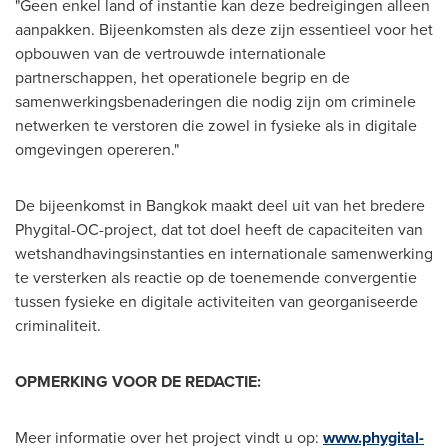
"Geen enkel land of instantie kan deze bedreigingen alleen
aanpakken. Bijeenkomsten als deze zijn essentieel voor het
opbouwen van de vertrouwde internationale
partnerschappen, het operationele begrip en de
samenwerkingsbenaderingen die nodig zijn om criminele
netwerken te verstoren die zowel in fysieke als in digitale
omgevingen opereren."
De bijeenkomst in Bangkok maakt deel uit van het bredere
Phygital-OC-project, dat tot doel heeft de capaciteiten van
wetshandhavingsinstanties en internationale samenwerking
te versterken als reactie op de toenemende convergentie
tussen fysieke en digitale activiteiten van georganiseerde
criminaliteit.
OPMERKING VOOR DE REDACTIE:
Meer informatie over het project vindt u op:
www.phygital-