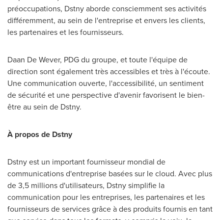
préoccupations, Dstny aborde consciemment ses activités
différemment, au sein de l'entreprise et envers les clients,
les partenaires et les fournisseurs.
Daan De Wever, PDG du groupe, et toute l'équipe de
direction sont également très accessibles et très à l'écoute.
Une communication ouverte, l'accessibilité, un sentiment
de sécurité et une perspective d'avenir favorisent le bien-
être au sein de Dstny.
À propos de Dstny
Dstny est un important fournisseur mondial de
communications d'entreprise basées sur le cloud. Avec plus
de 3,5 millions d'utilisateurs, Dstny simplifie la
communication pour les entreprises, les partenaires et les
fournisseurs de services grâce à des produits
fournis
en tant