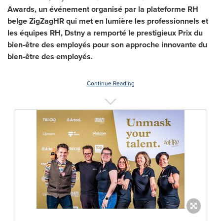
Awards, un événement organisé par la plateforme RH
belge ZigZagHR qui met en lumière les professionnels et
les équipes RH, Dstny a remporté le prestigieux Prix du
bien-être des employés pour son approche innovante du
bien-être des employés.
Continue Reading