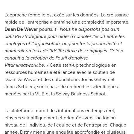
L'approche formelle est axée sur les données. La croissance
rapide de l'entreprise a entraîné une complexité importante.
Daan De Wever
poursuit :
Nous ne disposions pas d'un
outil RH stratégique pour aider à combler l'écart entre les
employés et l'organisation, augmenter la productivité et
maintenir un taux de fidélité élevé des employés. Cela a
conduit à la création de l'outil d'analyse
Vitaminsatwork.be. »
Cette start-up technologique en
ressources humaines a été lancée avec le soutien de
Daan De Wever et des cofondateurs Jonas Geleyn et
Jonas Scheers, sur la base de recherches scientifiques
menées par la VUB et la Solvay Business School.
La plateforme fournit des informations en temps réel,
étayées scientifiquement et orientées vers l'action au
niveau de l'individu, de l'équipe et de l'entreprise. Chaque
année, Dstny mène une enquête approfondie et plusieurs