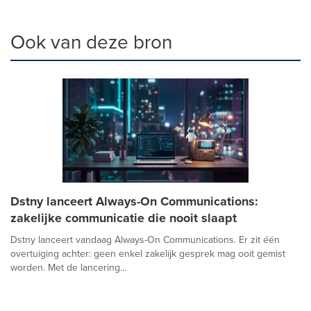
Ook van deze bron
Dstny lanceert Always-On Communications:
zakelijke communicatie die nooit slaapt
Dstny lanceert vandaag Always-On Communications. Er zit één
overtuiging achter: geen enkel zakelijk gesprek mag ooit gemist
worden. Met de lancering...