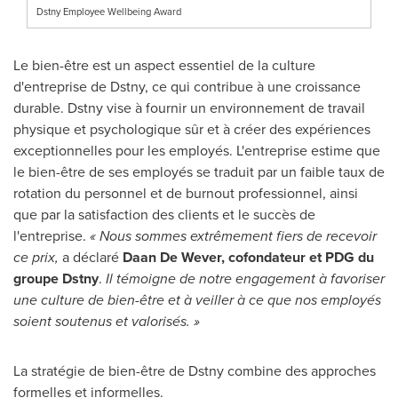
Dstny Employee Wellbeing Award
Le bien-être est un aspect essentiel de la culture
d'entreprise de Dstny, ce qui contribue à une croissance
durable. Dstny vise à fournir un environnement de travail
physique et psychologique sûr et à créer des expériences
exceptionnelles pour les employés. L'entreprise estime que
le bien-être de ses employés se traduit par un faible taux de
rotation du personnel et de burnout professionnel, ainsi
que par la satisfaction des clients et le succès de
l'entreprise.
« Nous sommes extrêmement fiers de recevoir
ce prix,
a déclaré
Daan De Wever, cofondateur et PDG du
groupe Dstny
.
Il témoigne de notre engagement à favoriser
une culture de bien-être et à veiller à ce que nos employés
soient soutenus et valorisés. »
La stratégie de bien-être de Dstny combine des approches
formelles et informelles.