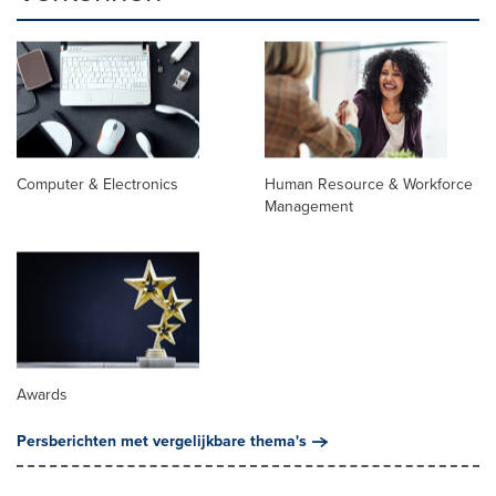
Computer & Electronics
Human Resource & Workforce
Management
Awards
Persberichten met vergelijkbare thema's