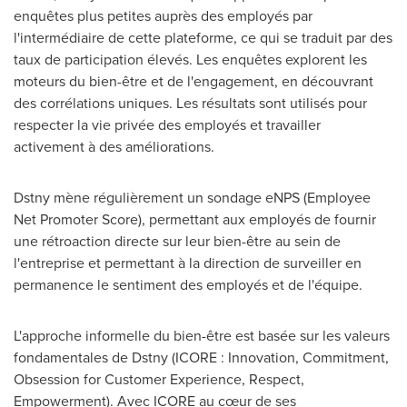
enquêtes plus petites auprès des employés par
l'intermédiaire de cette plateforme, ce qui se traduit par des
taux de participation élevés. Les enquêtes explorent les
moteurs du bien-être et de l'engagement, en découvrant
des corrélations uniques. Les résultats sont utilisés pour
respecter la vie privée des employés et travailler
activement à des améliorations.
Dstny mène régulièrement un sondage eNPS (Employee
Net Promoter Score), permettant aux employés de fournir
une rétroaction directe sur leur bien-être au sein de
l'entreprise et permettant à la direction de surveiller en
permanence le sentiment des employés et de l'équipe.
L'approche informelle du bien-être est basée sur les valeurs
fondamentales de Dstny (ICORE : Innovation, Commitment,
Obsession for Customer Experience, Respect,
Empowerment). Avec ICORE au cœur de ses