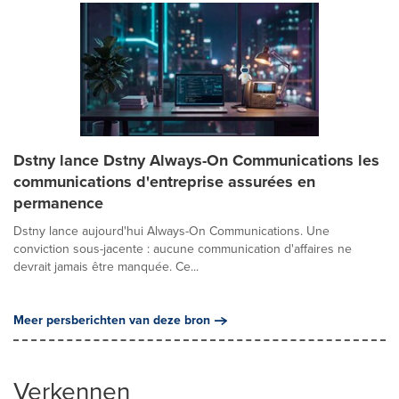
Dstny lance Dstny Always-On Communications les
communications d'entreprise assurées en
permanence
Dstny lance aujourd'hui Always-On Communications. Une
conviction sous-jacente : aucune communication d'affaires ne
devrait jamais être manquée. Ce...
Meer persberichten van deze bron
Verkennen