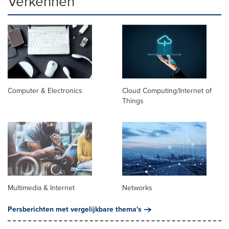
Verkennen
Computer & Electronics
Cloud Computing/Internet of
Things
Multimedia & Internet
Networks
Persberichten met vergelijkbare thema's