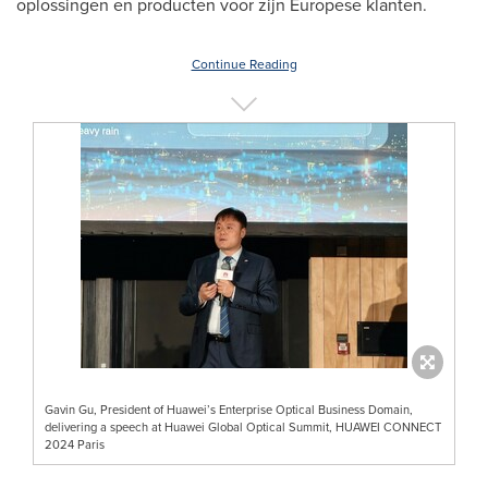
oplossingen en producten voor zijn Europese klanten.
Continue Reading
Gavin Gu, President of Huawei’s Enterprise Optical Business Domain,
delivering a speech at Huawei Global Optical Summit, HUAWEI CONNECT
2024 Paris