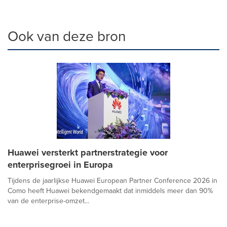
Ook van deze bron
Huawei versterkt partnerstrategie voor
enterprisegroei in Europa
Tijdens de jaarlijkse Huawei European Partner Conference 2026 in
Como heeft Huawei bekendgemaakt dat inmiddels meer dan 90%
van de enterprise-omzet...