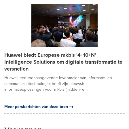
Huawei biedt Europese mkb's '4+10+N'
Intelligence Solutions om digitale transformatie te
versnellen
Huawei, een toonaangevende leverancier van informatie- en
communicatietechnologie, heeft zijn nieuwste
informatieoplossingen voor mkb's (midden- en...
Meer persberichten van deze bron