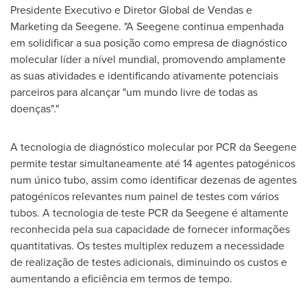
Presidente Executivo e Diretor Global de Vendas e
Marketing da Seegene. "A Seegene continua empenhada
em solidificar a sua posição como empresa de diagnóstico
molecular líder a nível mundial, promovendo amplamente
as suas atividades e identificando ativamente potenciais
parceiros para alcançar "um mundo livre de todas as
doenças"."
A tecnologia de diagnóstico molecular por PCR da Seegene
permite testar simultaneamente até 14 agentes patogénicos
num único tubo, assim como identificar dezenas de agentes
patogénicos relevantes num painel de testes com vários
tubos. A tecnologia de teste PCR da Seegene é altamente
reconhecida pela sua capacidade de fornecer informações
quantitativas. Os testes multiplex reduzem a necessidade
de realização de testes adicionais, diminuindo os custos e
aumentando a eficiência em termos de tempo.