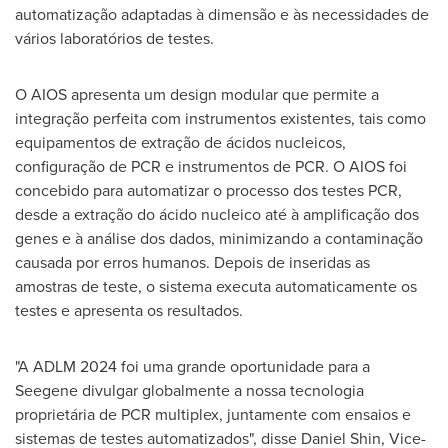
automatização adaptadas à dimensão e às necessidades de
vários laboratórios de testes.
O AIOS apresenta um design modular que permite a
integração perfeita com instrumentos existentes, tais como
equipamentos de extração de ácidos nucleicos,
configuração de PCR e instrumentos de PCR. O AIOS foi
concebido para automatizar o processo dos testes PCR,
desde a extração do ácido nucleico até à amplificação dos
genes e à análise dos dados, minimizando a contaminação
causada por erros humanos. Depois de inseridas as
amostras de teste, o sistema executa automaticamente os
testes e apresenta os resultados.
"A ADLM 2024 foi uma grande oportunidade para a
Seegene divulgar globalmente a nossa tecnologia
proprietária de PCR multiplex, juntamente com ensaios e
sistemas de testes automatizados", disse
Daniel Shin
, Vice-