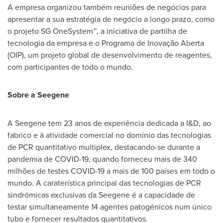
A empresa organizou também reuniões de negócios para
apresentar a sua estratégia de negócio a longo prazo, como
o projeto SG OneSystem™, a iniciativa de partilha de
tecnologia da empresa e o Programa de Inovação Aberta
(OIP), um projeto global de desenvolvimento de reagentes,
com participantes de todo o mundo.
Sobre a Seegene
A Seegene tem 23 anos de experiência dedicada a I&D, ao
fabrico e à atividade comercial no domínio das tecnologias
de PCR quantitativo multiplex, destacando-se durante a
pandemia de COVID-19, quando forneceu mais de 340
milhões de testes COVID-19 a mais de 100 países em todo o
mundo. A caraterística principal das tecnologias de PCR
sindrómicas exclusivas da Seegene é a capacidade de
testar simultaneamente 14 agentes patogénicos num único
tubo e fornecer resultados quantitativos.