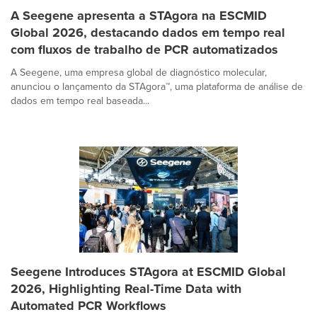
A Seegene apresenta a STAgora na ESCMID
Global 2026, destacando dados em tempo real
com fluxos de trabalho de PCR automatizados
A Seegene, uma empresa global de diagnóstico molecular,
anunciou o lançamento da STAgora™, uma plataforma de análise de
dados em tempo real baseada...
Seegene Introduces STAgora at ESCMID Global
2026, Highlighting Real-Time Data with
Automated PCR Workflows