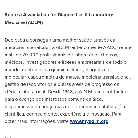
Sobre a Association for Diagnostics & Laboratory
Medicine (ADLM)
Dedicada a conseguir uma melhor saúde através da
medicina laboratorial, a ADLM (anteriormente AACC) reúne
mais de 70 000 profissionais de laboratórios clínicos,
médicos, investigadores e líderes empresariais de todo o
mundo, centrados na química clínica, diagnóstico
molecular, espetrometria de massa, medicina translacional,
gestão de laboratórios e outras áreas de progresso da
ciência laboratorial. Desde 1948, a ADLM tem contribuído
para o avanço dos interesses comuns da área,
disponibilizando programas que promovem colaboração
científica, conhecimento, experiência e inovação. Para
obter mais informações, visite
www.myadlm.org
.