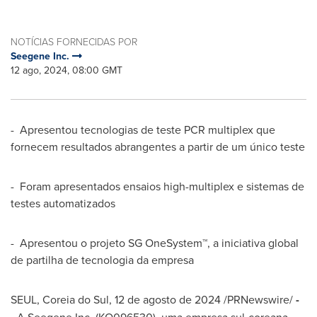
NOTÍCIAS FORNECIDAS POR
Seegene Inc.
12 ago, 2024, 08:00 GMT
- Apresentou tecnologias de teste PCR multiplex que
fornecem resultados abrangentes a partir de um único teste
- Foram apresentados ensaios high-multiplex e sistemas de
testes automatizados
- Apresentou o projeto SG OneSystem™, a iniciativa global
de partilha de tecnologia da empresa
SEUL, Coreia do Sul,
12 de agosto de 2024
/PRNewswire/
-