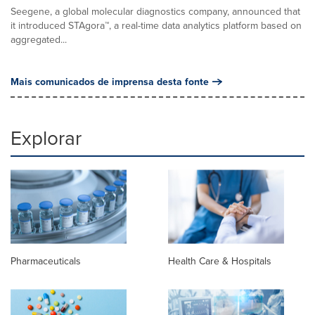
Seegene, a global molecular diagnostics company, announced that
it introduced STAgora™, a real-time data analytics platform based on
aggregated...
Mais comunicados de imprensa desta fonte
Explorar
Pharmaceuticals
Health Care & Hospitals