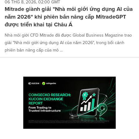
06 THG 8, 2026, 02:00 GMT
Mitrade giành giải "Nhà môi giới ứng dụng AI của
năm 2026" khi phiên bản nâng cấp MitradeGPT
được triển khai tại Châu Á
Nhà môi giới CFD Mitrade đã được Global Business Magazine trao
giải "Nhà môi giới ứng dụng AI của năm 2026", trong bối cảnh
phiên bản nâng cấp của mô ...