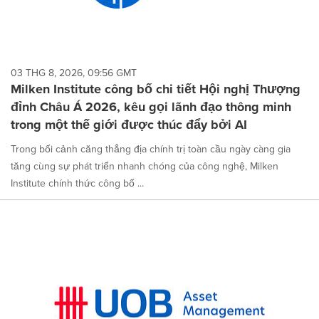
03 THG 8, 2026, 09:56 GMT
Milken Institute công bố chi tiết Hội nghị Thượng
đỉnh Châu Á 2026, kêu gọi lãnh đạo thông minh
trong một thế giới được thúc đẩy bởi AI
Trong bối cảnh căng thẳng địa chính trị toàn cầu ngày càng gia
tăng cùng sự phát triển nhanh chóng của công nghệ, Milken
Institute chính thức công bố ...