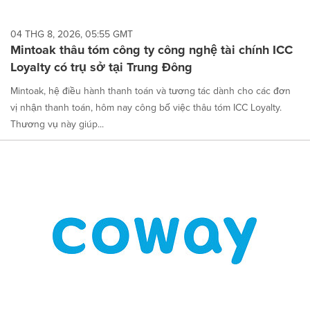
04 THG 8, 2026, 05:55 GMT
Mintoak thâu tóm công ty công nghệ tài chính ICC
Loyalty có trụ sở tại Trung Đông
Mintoak, hệ điều hành thanh toán và tương tác dành cho các đơn
vị nhận thanh toán, hôm nay công bố việc thâu tóm ICC Loyalty.
Thương vụ này giúp...