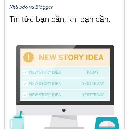
Nhà báo và Blogger
Tin tức bạn cần, khi bạn cần.