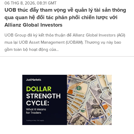
06 THG 8, 2026, 08:31 GMT
UOB thúc đẩy tham vọng về quản lý tài sản thông
qua quan hệ đối tác phân phối chiến lược với
Allianz Global Investors
UOB Group đã ký kết thỏa thuận để Allianz Global Investors (AGI)
mua lại UOB Asset Management (UOBAM). Thương vụ này bao
gồm toàn bộ hoạt động của...