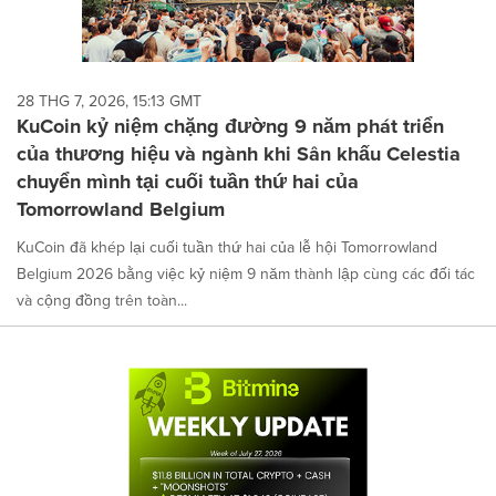
28 THG 7, 2026, 15:13 GMT
KuCoin kỷ niệm chặng đường 9 năm phát triển
của thương hiệu và ngành khi Sân khấu Celestia
chuyển mình tại cuối tuần thứ hai của
Tomorrowland Belgium
KuCoin đã khép lại cuối tuần thứ hai của lễ hội Tomorrowland
Belgium 2026 bằng việc kỷ niệm 9 năm thành lập cùng các đối tác
và cộng đồng trên toàn...