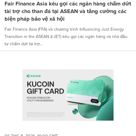
Fair Finance Asia kêu gọi các ngân hàng chấm dứt
tài trợ cho than đá tại ASEAN và tăng cường các
biện pháp bảo vệ xã hội
Fair Finance Asia (FFA) và chương trình Influencing Just Energy
Transition in the ASEAN (I-JET) kêu gọi các ngân hàng và nhà đầu
tư chấm dứt tài trợ...