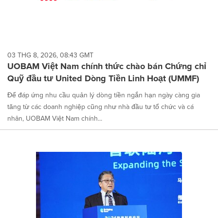
03 THG 8, 2026, 08:43 GMT
UOBAM Việt Nam chính thức chào bán Chứng chỉ
Quỹ đầu tư United Dòng Tiền Linh Hoạt (UMMF)
Để đáp ứng nhu cầu quản lý dòng tiền ngắn hạn ngày càng gia
tăng từ các doanh nghiệp cũng như nhà đầu tư tổ chức và cá
nhân, UOBAM Việt Nam chính...