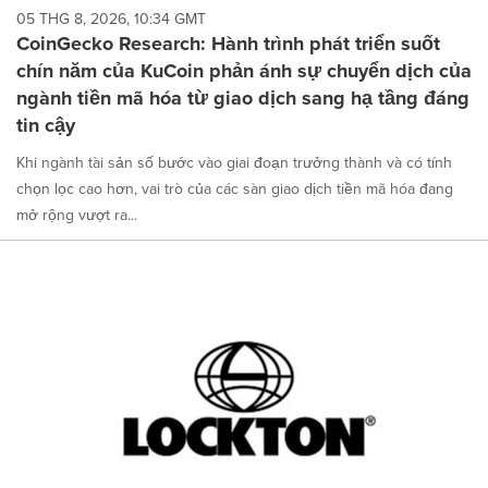
05 THG 8, 2026, 10:34 GMT
CoinGecko Research: Hành trình phát triển suốt
chín năm của KuCoin phản ánh sự chuyển dịch của
ngành tiền mã hóa từ giao dịch sang hạ tầng đáng
tin cậy
Khi ngành tài sản số bước vào giai đoạn trưởng thành và có tính
chọn lọc cao hơn, vai trò của các sàn giao dịch tiền mã hóa đang
mở rộng vượt ra...