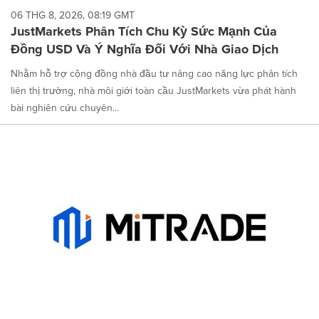
06 THG 8, 2026, 08:19 GMT
JustMarkets Phân Tích Chu Kỳ Sức Mạnh Của
Đồng USD Và Ý Nghĩa Đối Với Nhà Giao Dịch
Nhằm hỗ trợ cộng đồng nhà đầu tư nâng cao năng lực phân tích
liên thị trường, nhà môi giới toàn cầu JustMarkets vừa phát hành
bài nghiên cứu chuyên...