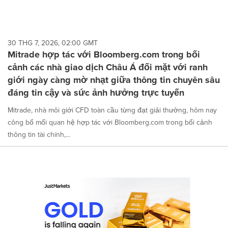
30 THG 7, 2026, 02:00 GMT
Mitrade hợp tác với Bloomberg.com trong bối
cảnh các nhà giao dịch Châu Á đối mặt với ranh
giới ngày càng mờ nhạt giữa thông tin chuyên sâu
đáng tin cậy và sức ảnh hưởng trực tuyến
Mitrade, nhà môi giới CFD toàn cầu từng đạt giải thưởng, hôm nay
công bố mối quan hệ hợp tác với Bloomberg.com trong bối cảnh
thông tin tài chính,...