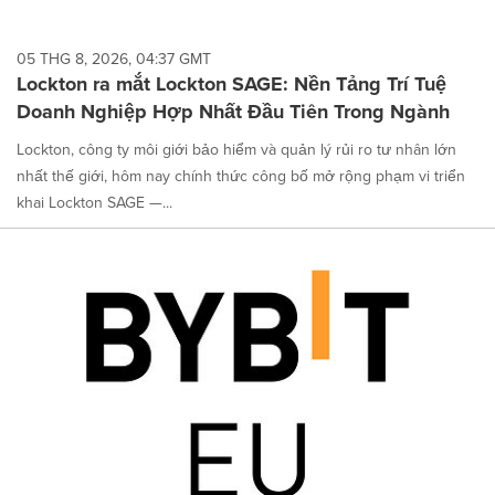
05 THG 8, 2026, 04:37 GMT
Lockton ra mắt Lockton SAGE: Nền Tảng Trí Tuệ
Doanh Nghiệp Hợp Nhất Đầu Tiên Trong Ngành
Lockton, công ty môi giới bảo hiểm và quản lý rủi ro tư nhân lớn
nhất thế giới, hôm nay chính thức công bố mở rộng phạm vi triển
khai Lockton SAGE —...