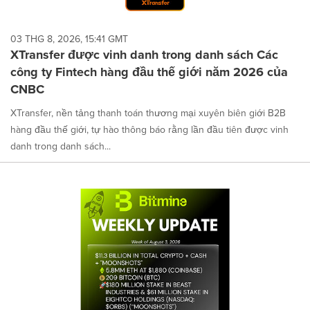
03 THG 8, 2026, 15:41 GMT
XTransfer được vinh danh trong danh sách Các
công ty Fintech hàng đầu thế giới năm 2026 của
CNBC
XTransfer, nền tảng thanh toán thương mại xuyên biên giới B2B
hàng đầu thế giới, tự hào thông báo rằng lần đầu tiên được vinh
danh trong danh sách...