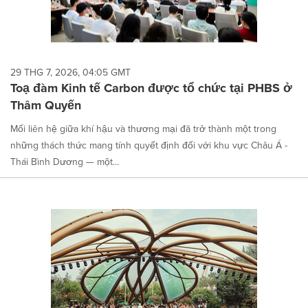
29 THG 7, 2026, 04:05 GMT
Toạ đàm Kinh tế Carbon được tổ chức tại PHBS ở
Thâm Quyến
Mối liên hệ giữa khí hậu và thương mại đã trở thành một trong
những thách thức mang tính quyết định đối với khu vực Châu Á -
Thái Bình Dương — một...