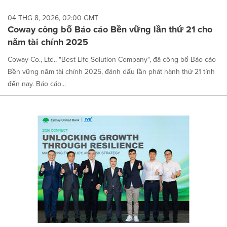
04 THG 8, 2026, 02:00 GMT
Coway công bố Báo cáo Bền vững lần thứ 21 cho
năm tài chính 2025
Coway Co., Ltd., "Best Life Solution Company", đã công bố Báo cáo
Bền vững năm tài chính 2025, đánh dấu lần phát hành thứ 21 tính
đến nay. Báo cáo...