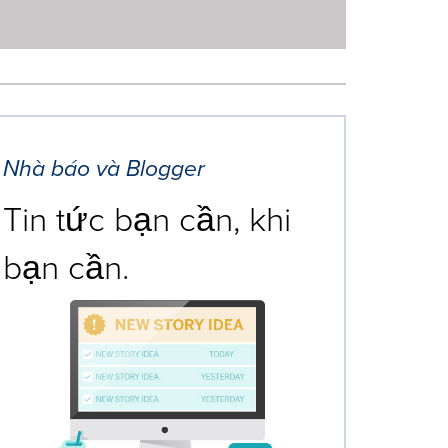
Nhà báo và Blogger
Tin tức bạn cần, khi
bạn cần.