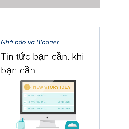
Nhà báo và Blogger
Tin tức bạn cần, khi
bạn cần.