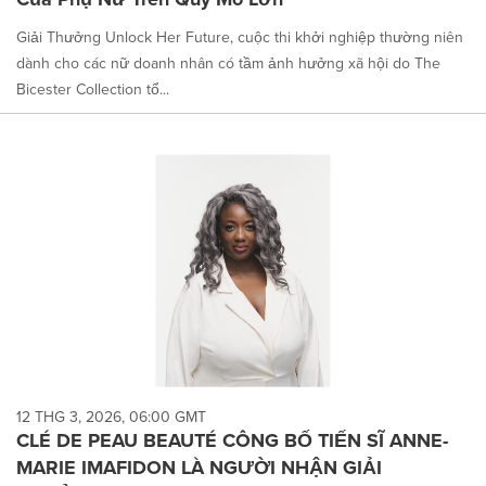
Giải Thưởng Unlock Her Future, cuộc thi khởi nghiệp thường niên
dành cho các nữ doanh nhân có tầm ảnh hưởng xã hội do The
Bicester Collection tổ...
12 THG 3, 2026, 06:00 GMT
CLÉ DE PEAU BEAUTÉ CÔNG BỐ TIẾN SĨ ANNE-
MARIE IMAFIDON LÀ NGƯỜI NHẬN GIẢI