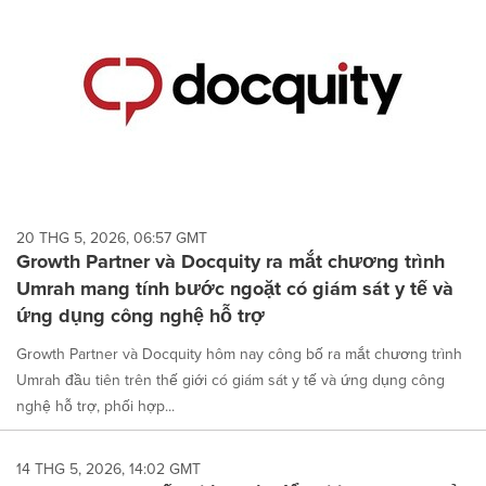
20 THG 5, 2026, 06:57 GMT
Growth Partner và Docquity ra mắt chương trình
Umrah mang tính bước ngoặt có giám sát y tế và
ứng dụng công nghệ hỗ trợ
Growth Partner và Docquity hôm nay công bố ra mắt chương trình
Umrah đầu tiên trên thế giới có giám sát y tế và ứng dụng công
nghệ hỗ trợ, phối hợp...
14 THG 5, 2026, 14:02 GMT