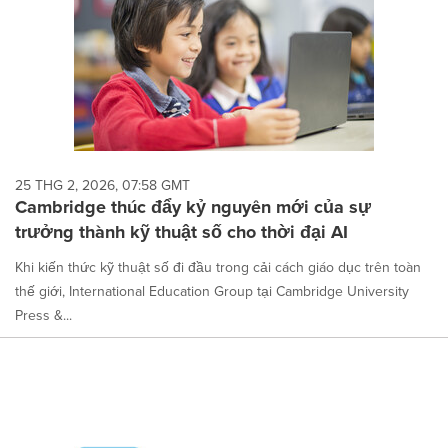
25 THG 2, 2026, 07:58 GMT
Cambridge thúc đẩy kỷ nguyên mới của sự
trưởng thành kỹ thuật số cho thời đại AI
Khi kiến thức kỹ thuật số đi đầu trong cải cách giáo dục trên toàn
thế giới, International Education Group tại Cambridge University
Press &...