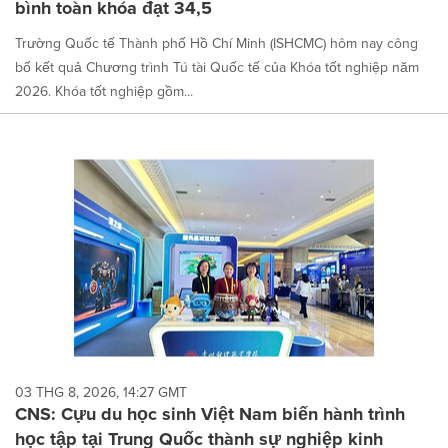
bình toàn khóa đạt 34,5
Trường Quốc tế Thành phố Hồ Chí Minh (ISHCMC) hôm nay công
bố kết quả Chương trình Tú tài Quốc tế của Khóa tốt nghiệp năm
2026. Khóa tốt nghiệp gồm...
03 THG 8, 2026, 14:27 GMT
CNS: Cựu du học sinh Việt Nam biến hành trình
học tập tại Trung Quốc thành sự nghiệp kinh