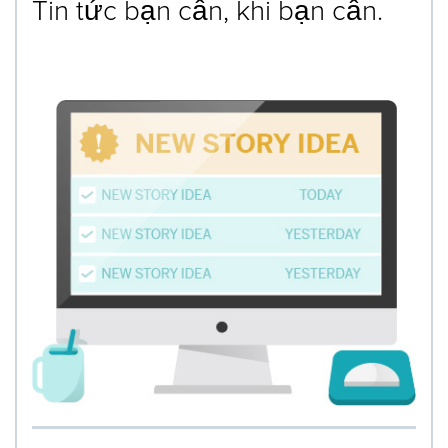
Tin tức bạn cần, khi bạn cần.