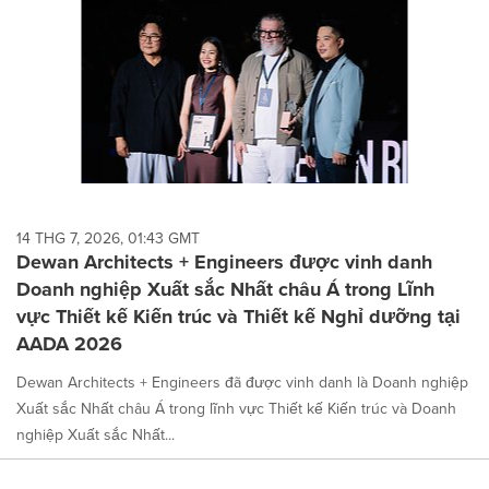
14 THG 7, 2026, 01:43 GMT
Dewan Architects + Engineers được vinh danh
Doanh nghiệp Xuất sắc Nhất châu Á trong Lĩnh
vực Thiết kế Kiến trúc và Thiết kế Nghỉ dưỡng tại
AADA 2026
Dewan Architects + Engineers đã được vinh danh là Doanh nghiệp
Xuất sắc Nhất châu Á trong lĩnh vực Thiết kế Kiến trúc và Doanh
nghiệp Xuất sắc Nhất...