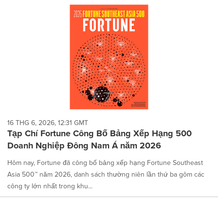
16 THG 6, 2026, 12:31 GMT
Tạp Chí Fortune Công Bố Bảng Xếp Hạng 500
Doanh Nghiệp Đông Nam Á năm 2026
Hôm nay, Fortune đã công bố bảng xếp hạng Fortune Southeast
Asia 500™ năm 2026, danh sách thường niên lần thứ ba gôm các
công ty lớn nhất trong khu...