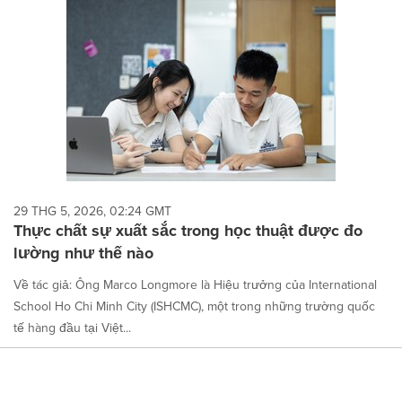
29 THG 5, 2026, 02:24 GMT
Thực chất sự xuất sắc trong học thuật được đo
lường như thế nào
Về tác giả: Ông Marco Longmore là Hiệu trưởng của International
School Ho Chi Minh City (ISHCMC), một trong những trường quốc
tế hàng đầu tại Việt...