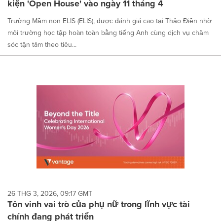
kiện 'Open House' vào ngày 11 tháng 4
Trường Mầm non ELIS (ELIS), được đánh giá cao tại Thảo Điền nhờ
môi trường học tập hoàn toàn bằng tiếng Anh cùng dịch vụ chăm
sóc tận tâm theo tiêu...
26 THG 3, 2026, 09:17 GMT
Tôn vinh vai trò của phụ nữ trong lĩnh vực tài
chính đang phát triển