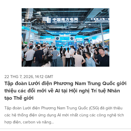
22 THG 7, 2026, 14:12 GMT
Tập đoàn Lưới điện Phương Nam Trung Quốc giới
thiệu các đổi mới về AI tại Hội nghị Trí tuệ Nhân
tạo Thế giới
Tập đoàn Lưới điện Phương Nam Trung Quốc (CSG) đã giới thiệu
các hệ thống điện ứng dụng AI mới nhất cùng các công nghệ tích
hợp điện, carbon và năng...