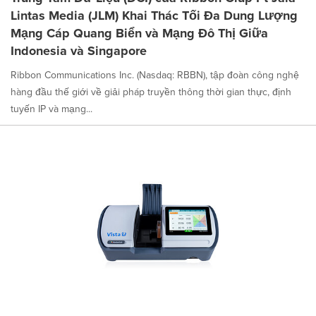
Lintas Media (JLM) Khai Thác Tối Đa Dung Lượng
Mạng Cáp Quang Biển và Mạng Đô Thị Giữa
Indonesia và Singapore
Ribbon Communications Inc. (Nasdaq: RBBN), tập đoàn công nghệ
hàng đầu thế giới về giải pháp truyền thông thời gian thực, định
tuyến IP và mạng...