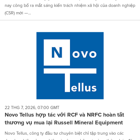
nay công bố ra mắt sáng kiến trách nhiệm xã hội của doanh nghiệp
(CSR) mới —...
22 THG 7, 2026, 07:00 GMT
Novo Tellus hợp tác với RCF và NRFC hoàn tất
thương vụ mua lại Russell Mineral Equipment
Novo Tellus, công ty đầu tư chuyên biệt chỉ tập trung vào các