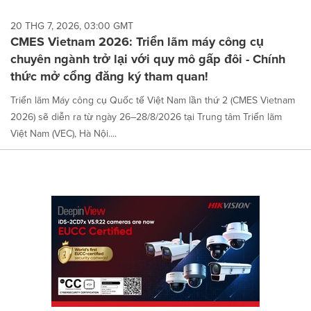
20 THG 7, 2026, 03:00 GMT
CMES Vietnam 2026: Triển lãm máy công cụ
chuyên ngành trở lại với quy mô gấp đôi - Chính
thức mở cổng đăng ký tham quan!
Triển lãm Máy công cụ Quốc tế Việt Nam lần thứ 2 (CMES Vietnam
2026) sẽ diễn ra từ ngày 26–28/8/2026 tại Trung tâm Triển lãm
Việt Nam (VEC), Hà Nội....