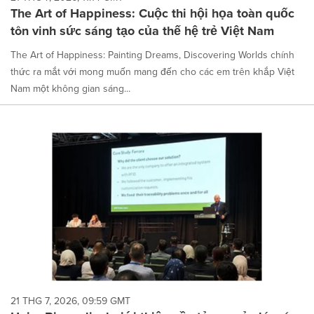
The Art of Happiness: Cuộc thi hội họa toàn quốc
tôn vinh sức sáng tạo của thế hệ trẻ Việt Nam
The Art of Happiness: Painting Dreams, Discovering Worlds chính
thức ra mắt với mong muốn mang đến cho các em trên khắp Việt
Nam một không gian sáng...
21 THG 7, 2026, 09:59 GMT