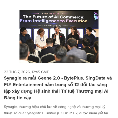
22 THG 7, 2026, 12:45 GMT
Synagie ra mắt Geene 2.0 - BytePlus, SingData và
FLY Entertainment nằm trong số 12 đối tác sáng
lập xây dựng Hệ sinh thái Trí tuệ Thương mại AI
Đáng tin cậy
Synagie, thương hiệu chủ lực về công nghệ và thương mại kỹ
thuật số của Synagistics Limited (HKEX: 2562) được niêm yết tại