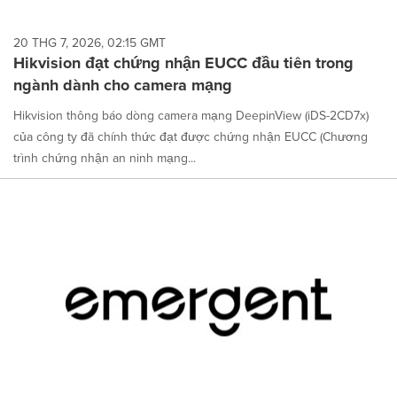
20 THG 7, 2026, 02:15 GMT
Hikvision đạt chứng nhận EUCC đầu tiên trong
ngành dành cho camera mạng
Hikvision thông báo dòng camera mạng DeepinView (iDS-2CD7x)
của công ty đã chính thức đạt được chứng nhận EUCC (Chương
trình chứng nhận an ninh mạng...