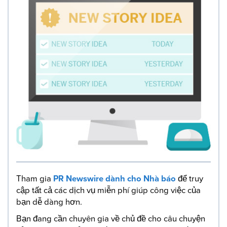
Tham gia
PR Newswire dành cho Nhà báo
để truy
cập tất cả các dịch vụ miễn phí giúp công việc của
bạn dễ dàng hơn.
Bạn đang cần chuyên gia về chủ đề cho câu chuyện