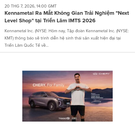
20 THG 7, 2026, 14:00 GMT
Kennametal Ra Mắt Không Gian Trải Nghiệm "Next
Level Shop" tại Triển Lãm IMTS 2026
Kennametal Inc. (NYSE: Hôm nay, Tập đoàn Kennametal Inc. (NYSE:
KMT) thông báo sẽ trình diễn hệ sinh thái sản xuất hiện đại tại
Triển Lãm Quốc Tế về...