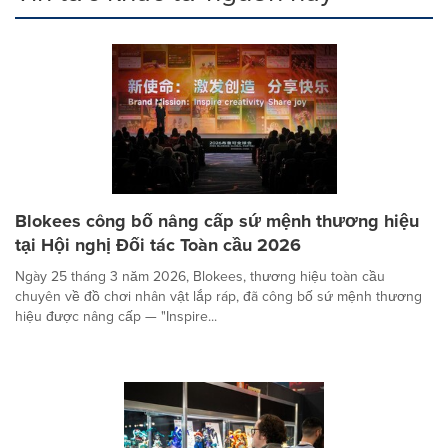
Blokees công bố nâng cấp sứ mệnh thương hiệu
tại Hội nghị Đối tác Toàn cầu 2026
Ngày 25 tháng 3 năm 2026, Blokees, thương hiệu toàn cầu
chuyên về đồ chơi nhân vật lắp ráp, đã công bố sứ mệnh thương
hiệu được nâng cấp — "Inspire...