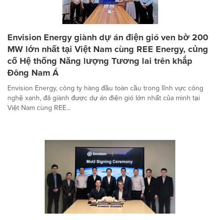
Envision Energy giành dự án điện gió ven bờ 200
MW lớn nhất tại Việt Nam cùng REE Energy, củng
cố Hệ thống Năng lượng Tương lai trên khắp
Đông Nam Á
Envision Energy, công ty hàng đầu toàn cầu trong lĩnh vực công
nghệ xanh, đã giành được dự án điện gió lớn nhất của mình tại
Việt Nam cùng REE...