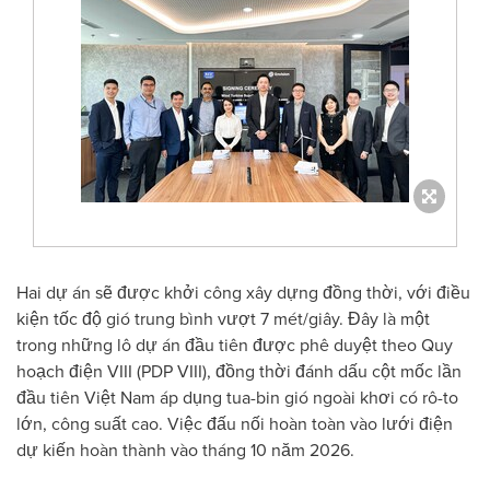
Hai dự án sẽ được khởi công xây dựng đồng thời, với điều
kiện tốc độ gió trung bình vượt 7 mét/giây. Đây là một
trong những lô dự án đầu tiên được phê duyệt theo Quy
hoạch điện VIII (PDP VIII), đồng thời đánh dấu cột mốc lần
đầu tiên Việt Nam áp dụng tua-bin gió ngoài khơi có rô-to
lớn, công suất cao. Việc đấu nối hoàn toàn vào lưới điện
dự kiến hoàn thành vào tháng 10 năm 2026.