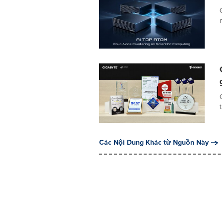
Các Nội Dung Khác từ Nguồn Này