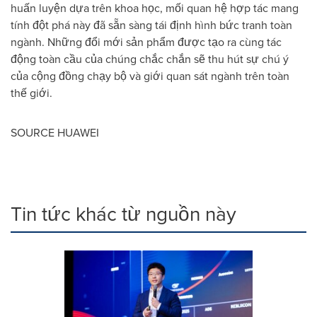
huấn luyện dựa trên khoa học, mối quan hệ hợp tác mang
tính đột phá này đã sẵn sàng tái định hình bức tranh toàn
ngành. Những đổi mới sản phẩm được tạo ra cùng tác
động toàn cầu của chúng chắc chắn sẽ thu hút sự chú ý
của cộng đồng chạy bộ và giới quan sát ngành trên toàn
thế giới.
SOURCE HUAWEI
Tin tức khác từ nguồn này