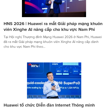
HNS 2026 | Huawei ra mắt Giải pháp mạng khuôn
viên Xinghe AI nâng cấp cho khu vực Nam Phi
Tại Hội nghị Thượng đỉnh Mạng Huawei 2026 ở Nam Phi, Huawei
đã ra mắt Giải pháp mạng khuôn viên Xinghe AI nâng cấp dành
cho khu vực Nam Phi theo...
Huawei tổ chức Diễn đàn Internet Thông minh