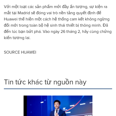
Với một loạt các sản phẩm mới đầy ấn tượng, sự kiện ra
mắt tại Madrid sẽ đóng vai trò nền tảng quyết định để
Huawei thể hiện một cách hệ thống cam kết không ngừng
đổi mới trong toàn bộ hệ sinh thái thiết bị thông minh. Đã
đến lúc bạn bứt phá. Vào ngày 26 tháng 2, hãy cùng chứng
kiến tương lai.
SOURCE HUAWEI
Tin tức khác từ nguồn này