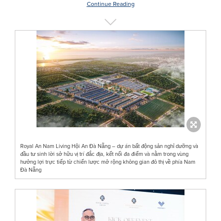
Continue Reading
Royal An Nam Living Hội An Đà Nẵng – dự án bất động sản nghỉ dưỡng và
đầu tư sinh lời sở hữu vị trí đắc địa, kết nối đa điểm và nằm trong vùng
hưởng lợi trực tiếp từ chiến lược mở rộng không gian đô thị về phía Nam
Đà Nẵng