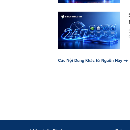
Các Nội Dung Khác từ Nguồn Này