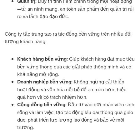
Quản trị:
Duy trì tính liêm chính trong mọi hoạt động
—từ an ninh mạng, an toàn sản phẩm đến quản trị rủi
ro và lãnh đạo đạo đức.
Công ty tập trung tạo ra tác động bền vững trên nhiều đối
tượng khách hàng:
Khách hàng bền vững:
Giúp khách hàng đạt mục tiêu
bền vững thông qua các giải pháp thông minh và có
khả năng mở rộng.
Doanh nghiệp bền vững:
Không ngừng cải thiện
hoạt động và văn hóa nội bộ để an toàn hơn, hiệu
quả hơn và có trách nhiệm hơn.
Cộng đồng bền vững:
Đầu tư vào nơi nhân viên sinh
sống và làm việc, tạo tác động lâu dài thông qua giáo
dục, phát triển lực lượng lao động và bảo vệ môi
trường.