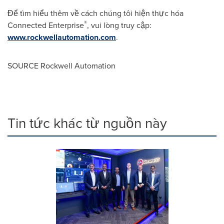
Để tìm hiểu thêm về cách chúng tôi hiện thực hóa
®
Connected Enterprise
, vui lòng truy cập:
www.rockwellautomation.com
.
SOURCE Rockwell Automation
Tin tức khác từ nguồn này