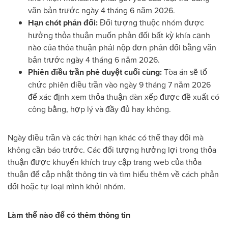
văn bản trước ngày 4 tháng 6 năm 2026.
Hạn chót phản đối:
Đối tượng thuộc nhóm được
hưởng thỏa thuận muốn phản đối bất kỳ khía cạnh
nào của thỏa thuận phải nộp đơn phản đối bằng văn
bản trước ngày 4 tháng 6 năm 2026.
Phiên điều trần phê duyệt cuối cùng:
Tòa án sẽ tổ
chức phiên điều trần vào ngày 9 tháng 7 năm 2026
để xác định xem thỏa thuận dàn xếp được đề xuất có
công bằng, hợp lý và đầy đủ hay không.
Ngày điều trần và các thời hạn khác có thể thay đổi mà
không cần báo trước. Các đối tượng hưởng lợi trong thỏa
thuận được khuyến khích truy cập trang web của thỏa
thuận để cập nhật thông tin và tìm hiểu thêm về cách phản
đối hoặc tự loại mình khỏi nhóm.
Làm thế nào để có thêm thông tin