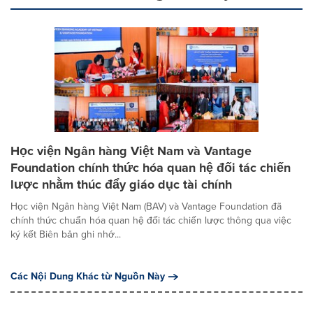
Học viện Ngân hàng Việt Nam và Vantage
Foundation chính thức hóa quan hệ đối tác chiến
lược nhằm thúc đẩy giáo dục tài chính
Học viện Ngân hàng Việt Nam (BAV) và Vantage Foundation đã
chính thức chuẩn hóa quan hệ đối tác chiến lược thông qua việc
ký kết Biên bản ghi nhớ...
Các Nội Dung Khác từ Nguồn Này