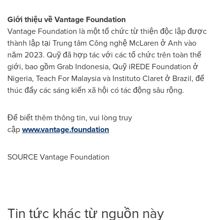
Giới thiệu về Vantage Foundation
Vantage Foundation là một tổ chức từ thiện độc lập được
thành lập tại Trung tâm Công nghệ McLaren ở Anh vào
năm 2023. Quỹ đã hợp tác với các tổ chức trên toàn thế
giới, bao gồm Grab Indonesia, Quỹ iREDE Foundation ở
Nigeria, Teach For Malaysia và Instituto Claret ở Brazil, để
thúc đẩy các sáng kiến xã hội có tác động sâu rộng.
Để biết thêm thông tin, vui lòng truy
cập
www.vantage.foundation
SOURCE Vantage Foundation
Tin tức khác từ nguồn này