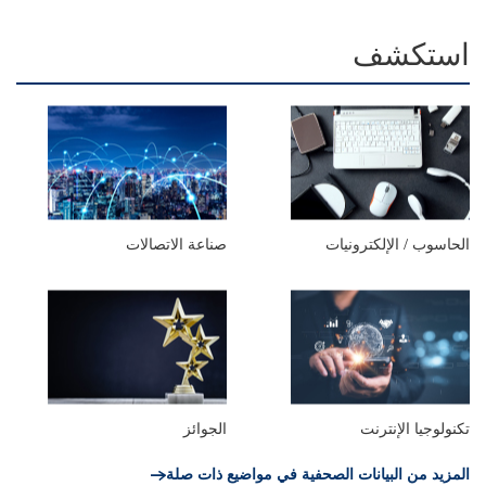
استكشف
الحاسوب / الإلكترونيات
صناعة الاتصالات
تكنولوجيا الإنترنت
الجوائز
المزيد من البيانات الصحفية في مواضيع ذات صلة