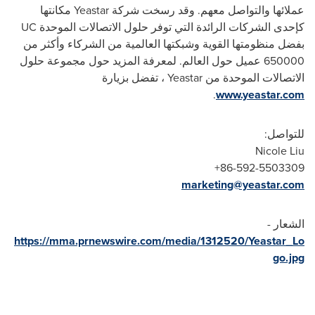
عملائها والتواصل معهم. وقد رسخت شركة
Yeastar
مكانتها
كإحدى الشركات الرائدة التي توفر حلول الاتصالات الموحدة
UC
بفضل منظومتها القوية وشبكتها العالمية من الشركاء وأكثر من
650000 عميل حول العالم. لمعرفة المزيد حول مجموعة حلول
الاتصالات الموحدة من
Yeastar
، تفضل بزيارة
.
www.yeastar.com
للتواصل:
Nicole Liu
+86-592-5503309
marketing@yeastar.com
الشعار -
https://mma.prnewswire.com/media/1312520/Yeastar_Lo
go.jpg