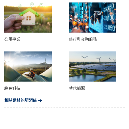
公用事業
銀行與金融服務
綠色科技
替代能源
相關題材的新聞稿