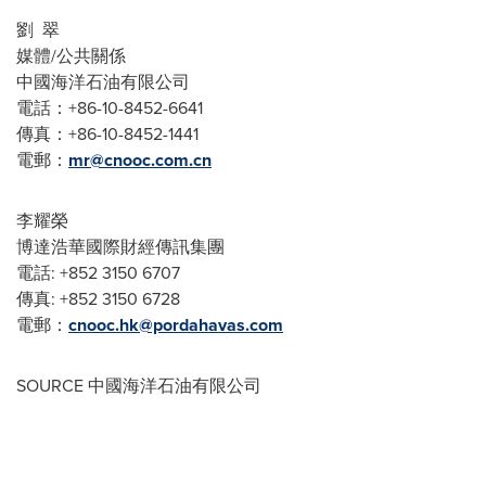
劉 翠
媒體/公共關係
中國海洋石油有限公司
電話：+86-10-8452-6641
傳真：+86-10-8452-1441
電郵：
mr@cnooc.com.cn
李耀榮
博達浩華國際財經傳訊集團
電話: +852 3150 6707
傳真: +852 3150 6728
電郵：
cnooc.hk@pordahavas.com
SOURCE 中國海洋石油有限公司