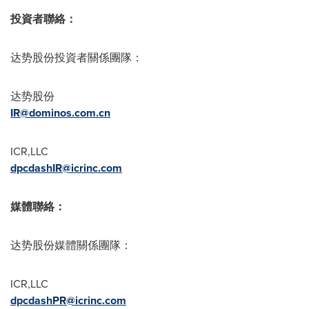
投資者聯絡：
达势股份投資者關係團隊：
达势股份
IR@dominos.com.cn
ICR,LLC
dpcdashIR@icrinc.com
媒體聯絡：
达势股份媒體關係團隊：
ICR,LLC
dpcdashPR@icrinc.com