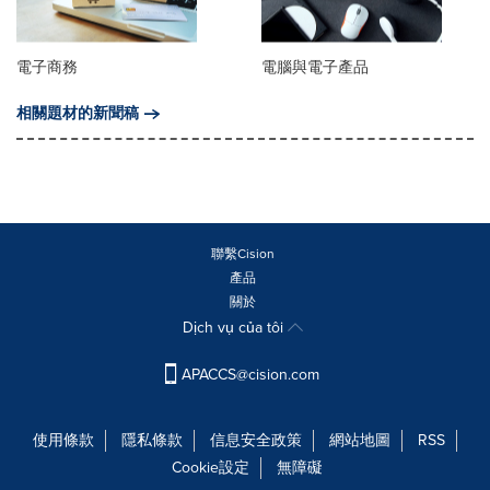
電子商務
電腦與電子產品
相關題材的新聞稿
聯繫Cision
產品
關於
Dịch vụ của tôi
APACCS@cision.com
使用條款
隱私條款
信息安全政策
網站地圖
RSS
Cookie設定
無障礙