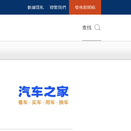
數據隱私
聯繫我們
發佈新聞稿
查找