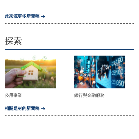
此來源更多新聞稿
探索
公用事業
銀行與金融服務
相關題材的新聞稿