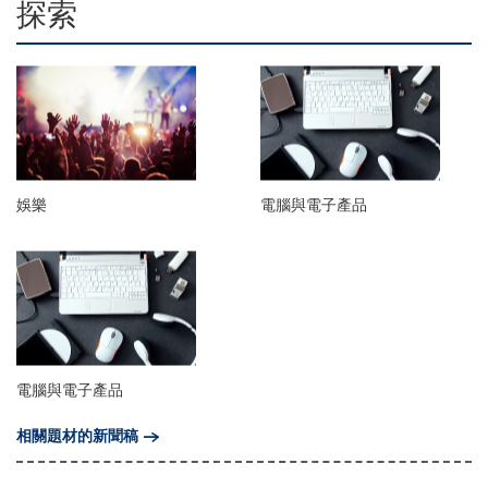
探索
娛樂
電腦與電子產品
電腦與電子產品
相關題材的新聞稿