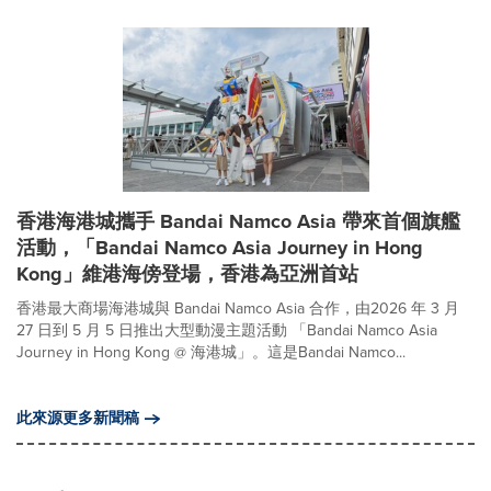
香港海港城攜手 Bandai Namco Asia 帶來首個旗艦
活動，「Bandai Namco Asia Journey in Hong
Kong」維港海傍登場，香港為亞洲首站
香港最大商場海港城與 Bandai Namco Asia 合作，由2026 年 3 月
27 日到 5 月 5 日推出大型動漫主題活動 「Bandai Namco Asia
Journey in Hong Kong @ 海港城」。這是Bandai Namco...
此來源更多新聞稿