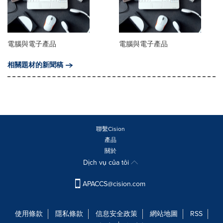
電腦與電子產品
電腦與電子產品
相關題材的新聞稿
聯繫Cision
產品
關於
Dịch vụ của tôi
APACCS@cision.com
使用條款
隱私條款
信息安全政策
網站地圖
RSS