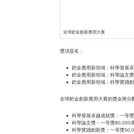
全球鈀金創新應用大賽
獎項提名：
鈀金應用新領域：科學發展卓
鈀金應用新領域：科學論文獎
鈀金應用新領域：科學實踐創
全球鈀金創新應用大賽的獎金將分
科學發展卓越成就獎：一等獎12
科學論文獎：一等獎80,000
科學實踐創新獎：一等獎50,0