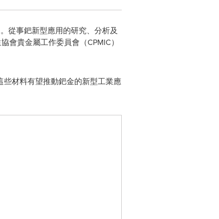
0美元。從事鈀新型應用的研究、分析及
協會貴金屬工作委員會（CPMIC）
這些材料有望推動鈀金的新型工業應