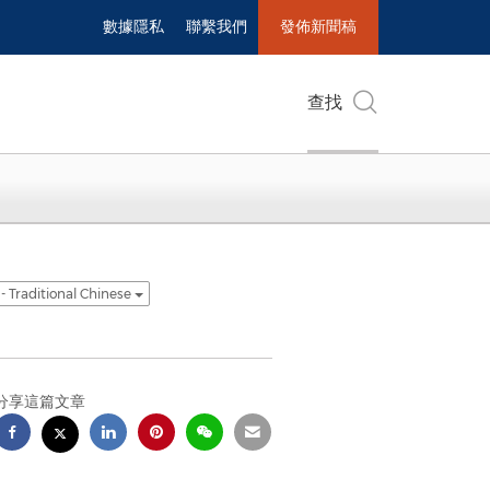
數據隱私
聯繫我們
發佈新聞稿
查找
- Traditional Chinese
分享這篇文章