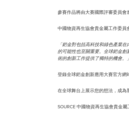
參賽作品將由大賽國際評審委員會
中國物資再生協會貴金屬工作委員
「鈀金對包括高科技和綠色產業在
的可能性也至關重要。全球鈀金創
術的創新工作提供了獨特的機會。
登錄全球鈀金創新應用大賽官方網
在全球舞台上展示您的想法，成為
SOURCE 中國物資再生協會貴金屬