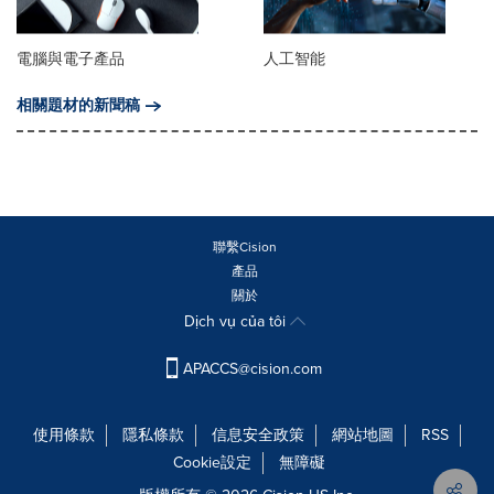
電腦與電子產品
人工智能
相關題材的新聞稿
聯繫Cision
產品
關於
Dịch vụ của tôi
APACCS@cision.com
使用條款
隱私條款
信息安全政策
網站地圖
RSS
Cookie設定
無障礙