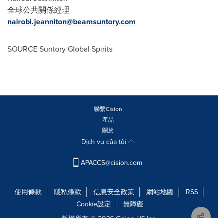
全球公共關係經理
nairobi.jeanniton@beamsuntory.com
SOURCE Suntory Global Spirits
聯繫Cision
產品
關於
Dịch vụ của tôi
APACCS@cision.com
使用條款
隱私條款
信息安全政策
網站地圖
RSS
Cookie設定
無障礙