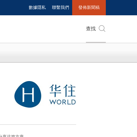
數據隱私
聯繫我們
發佈新聞稿
查找
分享這篇文章