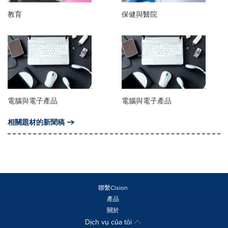
教育
保健與醫院
電腦與電子產品
電腦與電子產品
相關題材的新聞稿
聯繫Cision
產品
關於
Dịch vụ của tôi