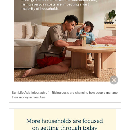
Sun Life Asia infographic 1 - Rising costs are changing how people manage
their money across Asia