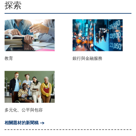
探索
教育
銀行與金融服務
多元化、公平與包容
相關題材的新聞稿