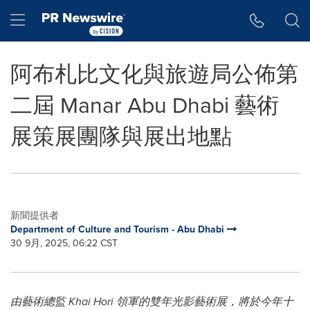
Accessibility Statement
Skip Navigation
Hamburger menu
阿布札比文化與旅遊局公佈第
二屆 Manar Abu Dhabi 藝術
展策展團隊與展出地點
新聞提供者
Department of Culture and Tourism - Abu Dhabi
30 9月, 2025, 06:22 CST
由藝術總監 Khai Hori 領軍的雙年光影藝術展，將於今年十