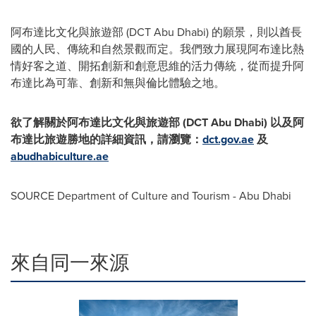
阿布達比文化與旅遊部 (DCT Abu Dhabi) 的願景，則以酋長
國的人民、傳統和自然景觀而定。我們致力展現阿布達比熱
情好客之道、開拓創新和創意思維的活力傳統，從而提升阿
布達比為可靠、創新和無與倫比體驗之地。
欲了解關於阿布達比文化與旅遊部 (DCT Abu Dhabi) 以及阿
布達比旅遊勝地的詳細資訊，請瀏覽：
dct.gov.ae
及
abudhabiculture.ae
SOURCE Department of Culture and Tourism - Abu Dhabi
來自同一來源