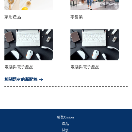
家用產品
零售業
電腦與電子產品
電腦與電子產品
相關題材的新聞稿
聯繫Cision
產品
關於