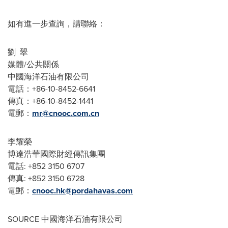
如有進一步查詢，請聯絡：
劉 翠
媒體/公共關係
中國海洋石油有限公司
電話：+86-10-8452-6641
傳真：+86-10-8452-1441
電郵：
mr@cnooc.com.cn
李耀榮
博達浩華國際財經傳訊集團
電話: +852 3150 6707
傳真: +852 3150 6728
電郵：
cnooc.hk@pordahavas.com
SOURCE 中國海洋石油有限公司