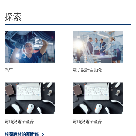
探索
汽車
電子設計自動化
電腦與電子產品
電腦與電子產品
相關題材的新聞稿